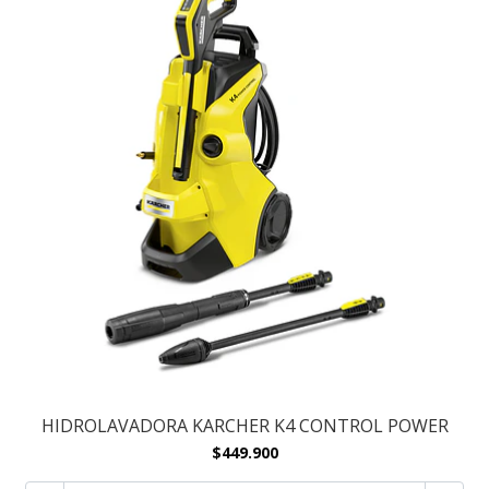
HIDROLAVADORA KARCHER K4 CONTROL POWER
$449.900