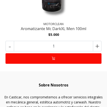
MOTORCLEAN
Aromatizante Mc DarkXL Men 100ml
$5.000
-
+
Sobre Nosotros
En Casticar, nos comprometemos a ofrecer servicios integrales
en mecánica general, estética automotriz y carwash. Nuestro