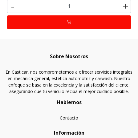
-
+
Sobre Nosotros
En Casticar, nos comprometemos a ofrecer servicios integrales
en mecánica general, estética automotriz y carwash. Nuestro
enfoque se basa en la excelencia y la satisfacción del cliente,
asegurando que tu vehículo reciba el mejor cuidado posible.
Hablemos
Contacto
Información