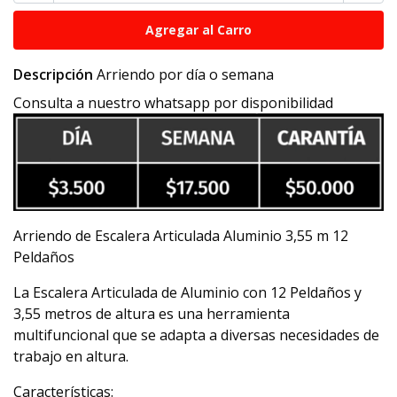
Descripción
Arriendo por día o semana
Consulta a nuestro whatsapp por disponibilidad
Arriendo de Escalera Articulada Aluminio 3,55 m 12
Peldaños
La Escalera Articulada de Aluminio con 12 Peldaños y
3,55 metros de altura es una herramienta
multifuncional que se adapta a diversas necesidades de
trabajo en altura.
Características: