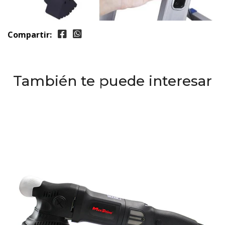
Compartir:
También te puede interesar