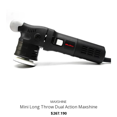
MAXSHINE
Mini Long Throw Dual Action Maxshine
$267.190