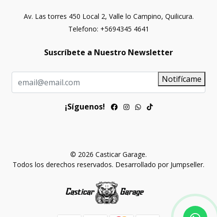
Av. Las torres 450 Local 2, Valle lo Campino, Quilicura.
Telefono: +5694345 4641
Suscríbete a Nuestro Newsletter
Notifícame
¡Síguenos!
© 2026 Casticar Garage.
Todos los derechos reservados.
Desarrollado por Jumpseller
.