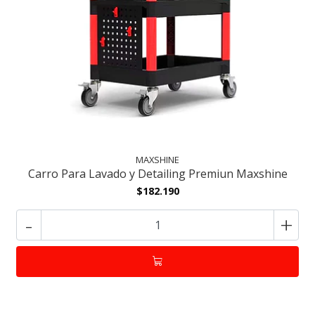
MAXSHINE
Carro Para Lavado y Detailing Premiun Maxshine
$182.190
-
+