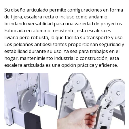
Su diseño articulado permite configuraciones en forma
de tijera, escalera recta o incluso como andamio,
brindando versatilidad para una variedad de proyectos.
Fabricada en aluminio resistente, esta escalera es
liviana pero robusta, lo que facilita su transporte y uso.
Los peldaños antideslizantes proporcionan seguridad y
estabilidad durante su uso. Ya sea para trabajos en el
hogar, mantenimiento industrial o construcción, esta
escalera articulada es una opción práctica y eficiente.