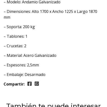
– Modelo: Andamio Galvanizado
– Dimensiones: Alto 1700 x Ancho 1225 x Largo 1870
mm
– Soporta: 200 kg
– Tablones: 1
– Crucetas: 2
– Material: Acero Galvanizado
– Espesores: 2,5mm
– Embalaje: Desarmado
Compartir:
También te puede interesar