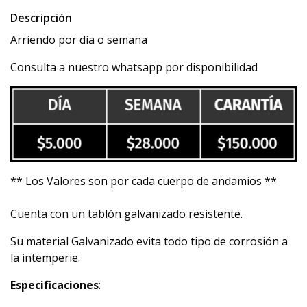
Descripción
Arriendo por día o semana
Consulta a nuestro whatsapp por disponibilidad
** Los Valores son por cada cuerpo de andamios **
Cuenta con un tablón galvanizado resistente.
Su material Galvanizado evita todo tipo de corrosión a
la intemperie.
Especificaciones
: