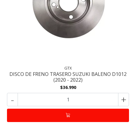
GTX
DISCO DE FRENO TRASERO SUZUKI BALENO D1012
(2020 - 2022)
$36.990
-
+