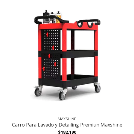
MAXSHINE
Carro Para Lavado y Detailing Premiun Maxshine
$182.190