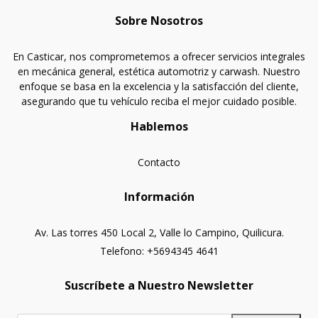
Sobre Nosotros
En Casticar, nos comprometemos a ofrecer servicios integrales
en mecánica general, estética automotriz y carwash. Nuestro
enfoque se basa en la excelencia y la satisfacción del cliente,
asegurando que tu vehículo reciba el mejor cuidado posible.
Hablemos
Contacto
Información
Av. Las torres 450 Local 2, Valle lo Campino, Quilicura.
Telefono: +5694345 4641
Suscríbete a Nuestro Newsletter