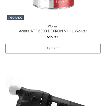
AGOTADO
Wolver
Aceite ATF 6000 DEXRON V1 1L Wolver
$15.990
Agotado