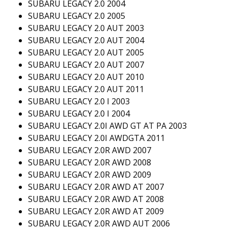
SUBARU LEGACY 2.0 2004
SUBARU LEGACY 2.0 2005
SUBARU LEGACY 2.0 AUT 2003
SUBARU LEGACY 2.0 AUT 2004
SUBARU LEGACY 2.0 AUT 2005
SUBARU LEGACY 2.0 AUT 2007
SUBARU LEGACY 2.0 AUT 2010
SUBARU LEGACY 2.0 AUT 2011
SUBARU LEGACY 2.0 I 2003
SUBARU LEGACY 2.0 I 2004
SUBARU LEGACY 2.0I AWD GT AT PA 2003
SUBARU LEGACY 2.0I AWDGTA 2011
SUBARU LEGACY 2.0R AWD 2007
SUBARU LEGACY 2.0R AWD 2008
SUBARU LEGACY 2.0R AWD 2009
SUBARU LEGACY 2.0R AWD AT 2007
SUBARU LEGACY 2.0R AWD AT 2008
SUBARU LEGACY 2.0R AWD AT 2009
SUBARU LEGACY 2.0R AWD AUT 2006