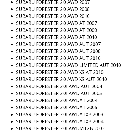
SUBARU FORESTER 2.0 AWD 2007
SUBARU FORESTER 2.0 AWD 2008
SUBARU FORESTER 2.0 AWD 2010
SUBARU FORESTER 2.0 AWD AT 2007
SUBARU FORESTER 2.0 AWD AT 2008
SUBARU FORESTER 2.0 AWD AT 2010
SUBARU FORESTER 2.0 AWD AUT 2007
SUBARU FORESTER 2.0 AWD AUT 2008
SUBARU FORESTER 2.0 AWD AUT 2010
SUBARU FORESTER 2.0 AWD LIMITED AUT 2010
SUBARU FORESTER 2.0 AWD XS AT 2010
SUBARU FORESTER 2.0 AWD XS AUT 2010
SUBARU FORESTER 2.0I AWD AUT 2004
SUBARU FORESTER 2.0I AWD AUT 2005
SUBARU FORESTER 2.0I AWDAT 2004
SUBARU FORESTER 2.0I AWDAT 2005
SUBARU FORESTER 2.0I AWDATXB 2003
SUBARU FORESTER 2.0I AWDATXB 2004
SUBARU FORESTER 2.0I AWDMTXB 2003