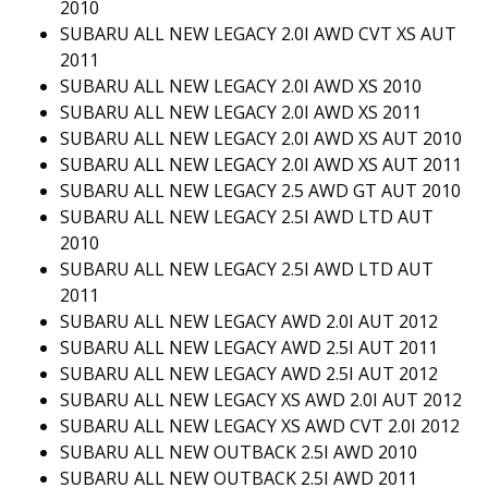
2010
SUBARU ALL NEW LEGACY 2.0I AWD CVT XS AUT
2011
SUBARU ALL NEW LEGACY 2.0I AWD XS 2010
SUBARU ALL NEW LEGACY 2.0I AWD XS 2011
SUBARU ALL NEW LEGACY 2.0I AWD XS AUT 2010
SUBARU ALL NEW LEGACY 2.0I AWD XS AUT 2011
SUBARU ALL NEW LEGACY 2.5 AWD GT AUT 2010
SUBARU ALL NEW LEGACY 2.5I AWD LTD AUT
2010
SUBARU ALL NEW LEGACY 2.5I AWD LTD AUT
2011
SUBARU ALL NEW LEGACY AWD 2.0I AUT 2012
SUBARU ALL NEW LEGACY AWD 2.5I AUT 2011
SUBARU ALL NEW LEGACY AWD 2.5I AUT 2012
SUBARU ALL NEW LEGACY XS AWD 2.0I AUT 2012
SUBARU ALL NEW LEGACY XS AWD CVT 2.0I 2012
SUBARU ALL NEW OUTBACK 2.5I AWD 2010
SUBARU ALL NEW OUTBACK 2.5I AWD 2011