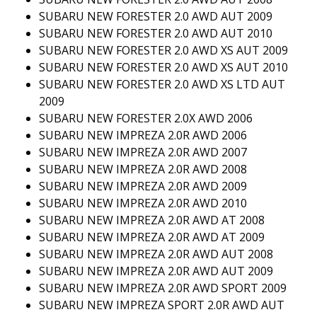
SUBARU NEW FORESTER 2.0 AWD AUT 2009
SUBARU NEW FORESTER 2.0 AWD AUT 2010
SUBARU NEW FORESTER 2.0 AWD XS AUT 2009
SUBARU NEW FORESTER 2.0 AWD XS AUT 2010
SUBARU NEW FORESTER 2.0 AWD XS LTD AUT
2009
SUBARU NEW FORESTER 2.0X AWD 2006
SUBARU NEW IMPREZA 2.0R AWD 2006
SUBARU NEW IMPREZA 2.0R AWD 2007
SUBARU NEW IMPREZA 2.0R AWD 2008
SUBARU NEW IMPREZA 2.0R AWD 2009
SUBARU NEW IMPREZA 2.0R AWD 2010
SUBARU NEW IMPREZA 2.0R AWD AT 2008
SUBARU NEW IMPREZA 2.0R AWD AT 2009
SUBARU NEW IMPREZA 2.0R AWD AUT 2008
SUBARU NEW IMPREZA 2.0R AWD AUT 2009
SUBARU NEW IMPREZA 2.0R AWD SPORT 2009
SUBARU NEW IMPREZA SPORT 2.0R AWD AUT