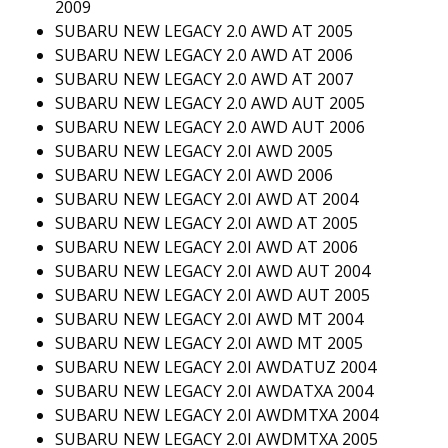
2009
SUBARU NEW LEGACY 2.0 AWD AT 2005
SUBARU NEW LEGACY 2.0 AWD AT 2006
SUBARU NEW LEGACY 2.0 AWD AT 2007
SUBARU NEW LEGACY 2.0 AWD AUT 2005
SUBARU NEW LEGACY 2.0 AWD AUT 2006
SUBARU NEW LEGACY 2.0I AWD 2005
SUBARU NEW LEGACY 2.0I AWD 2006
SUBARU NEW LEGACY 2.0I AWD AT 2004
SUBARU NEW LEGACY 2.0I AWD AT 2005
SUBARU NEW LEGACY 2.0I AWD AT 2006
SUBARU NEW LEGACY 2.0I AWD AUT 2004
SUBARU NEW LEGACY 2.0I AWD AUT 2005
SUBARU NEW LEGACY 2.0I AWD MT 2004
SUBARU NEW LEGACY 2.0I AWD MT 2005
SUBARU NEW LEGACY 2.0I AWDATUZ 2004
SUBARU NEW LEGACY 2.0I AWDATXA 2004
SUBARU NEW LEGACY 2.0I AWDMTXA 2004
SUBARU NEW LEGACY 2.0I AWDMTXA 2005