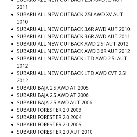
2011
SUBARU ALL NEW OUTBACK 2.5I AWD XV AUT
2010
SUBARU ALL NEW OUTBACK 3.6R AWD AUT 2010
SUBARU ALL NEW OUTBACK 3.6R AWD AUT 2011
SUBARU ALL NEW OUTBACK AWD 2.5I AUT 2012
SUBARU ALL NEW OUTBACK AWD 3.6R AUT 2012
SUBARU ALL NEW OUTBACK LTD AWD 2.5I AUT
2012
SUBARU ALL NEW OUTBACK LTD AWD CVT 2.5I
2012
SUBARU BAJA 2.5 AWD AT 2005
SUBARU BAJA 2.5 AWD AT 2006
SUBARU BAJA 2.5 AWD AUT 2006
SUBARU FORESTER 2.0 2003
SUBARU FORESTER 2.0 2004
SUBARU FORESTER 2.0 2005
SUBARU FORESTER 2.0 AUT 2010