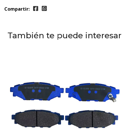
Compartir:
También te puede interesar