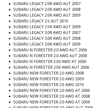
SUBARU LEGACY 2.0R AWD AUT 2007
SUBARU LEGACY 2.0R AWD AUT 2008
SUBARU LEGACY 2.0R AWD AUT 2009
SUBARU LEGACY 2.5 AUT 2010
SUBARU LEGACY 2.5R AWD AUT 2009
SUBARU LEGACY 3.0R AWD AUT 2007
SUBARU LEGACY 3.0R AWD AUT 2008
SUBARU LEGACY 3.0R AWD AUT 2009
SUBARU N FORESTER 2.0 AWD AUT 2006
SUBARU N FORESTER 2.0 AWD AUT 2008
SUBARU N FORESTER 2.0X AWD AT 2006
SUBARU N FORESTER 2.0X AWD AUT 2006
SUBARU NEW FORESTER 2.0 AWD 2008
SUBARU NEW FORESTER 2.0 AWD 2009
SUBARU NEW FORESTER 2.0 AWD 2010
SUBARU NEW FORESTER 2.0 AWD AT 2006
SUBARU NEW FORESTER 2.0 AWD AT 2008
SUBARU NEW FORESTER 2.0 AWD AT 2009
SUBARU NEW FORESTER 2.0 AWD AUT 2008