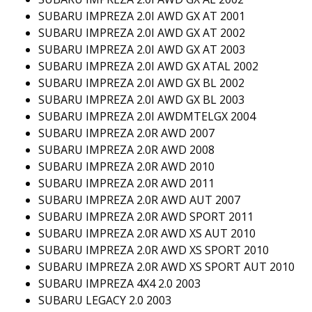
SUBARU IMPREZA 2.0I AWD GX AT 2001
SUBARU IMPREZA 2.0I AWD GX AT 2002
SUBARU IMPREZA 2.0I AWD GX AT 2003
SUBARU IMPREZA 2.0I AWD GX ATAL 2002
SUBARU IMPREZA 2.0I AWD GX BL 2002
SUBARU IMPREZA 2.0I AWD GX BL 2003
SUBARU IMPREZA 2.0I AWDMTELGX 2004
SUBARU IMPREZA 2.0R AWD 2007
SUBARU IMPREZA 2.0R AWD 2008
SUBARU IMPREZA 2.0R AWD 2010
SUBARU IMPREZA 2.0R AWD 2011
SUBARU IMPREZA 2.0R AWD AUT 2007
SUBARU IMPREZA 2.0R AWD SPORT 2011
SUBARU IMPREZA 2.0R AWD XS AUT 2010
SUBARU IMPREZA 2.0R AWD XS SPORT 2010
SUBARU IMPREZA 2.0R AWD XS SPORT AUT 2010
SUBARU IMPREZA 4X4 2.0 2003
SUBARU LEGACY 2.0 2003