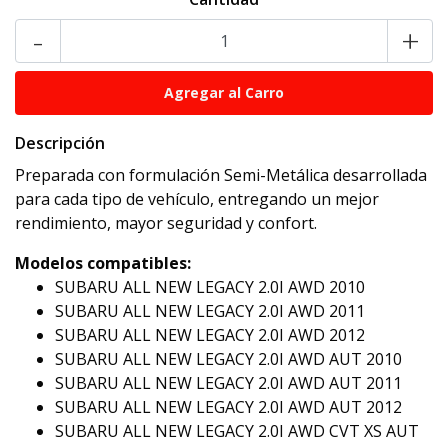
-
+
Descripción
Preparada con formulación Semi-Metálica desarrollada
para cada tipo de vehículo, entregando un mejor
rendimiento, mayor seguridad y confort.
Modelos compatibles:
SUBARU ALL NEW LEGACY 2.0I AWD 2010
SUBARU ALL NEW LEGACY 2.0I AWD 2011
SUBARU ALL NEW LEGACY 2.0I AWD 2012
SUBARU ALL NEW LEGACY 2.0I AWD AUT 2010
SUBARU ALL NEW LEGACY 2.0I AWD AUT 2011
SUBARU ALL NEW LEGACY 2.0I AWD AUT 2012
SUBARU ALL NEW LEGACY 2.0I AWD CVT XS AUT