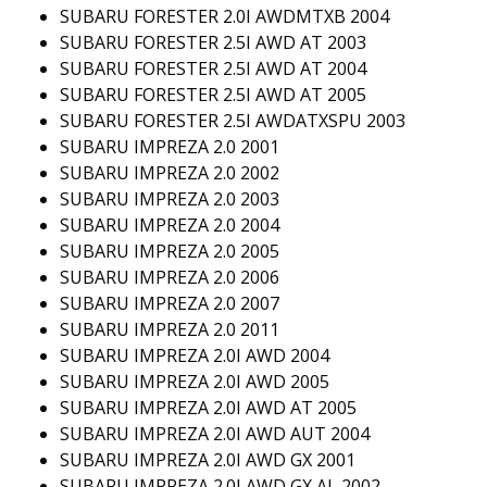
SUBARU FORESTER 2.0I AWDMTXB 2004
SUBARU FORESTER 2.5I AWD AT 2003
SUBARU FORESTER 2.5I AWD AT 2004
SUBARU FORESTER 2.5I AWD AT 2005
SUBARU FORESTER 2.5I AWDATXSPU 2003
SUBARU IMPREZA 2.0 2001
SUBARU IMPREZA 2.0 2002
SUBARU IMPREZA 2.0 2003
SUBARU IMPREZA 2.0 2004
SUBARU IMPREZA 2.0 2005
SUBARU IMPREZA 2.0 2006
SUBARU IMPREZA 2.0 2007
SUBARU IMPREZA 2.0 2011
SUBARU IMPREZA 2.0I AWD 2004
SUBARU IMPREZA 2.0I AWD 2005
SUBARU IMPREZA 2.0I AWD AT 2005
SUBARU IMPREZA 2.0I AWD AUT 2004
SUBARU IMPREZA 2.0I AWD GX 2001
SUBARU IMPREZA 2.0I AWD GX AL 2002