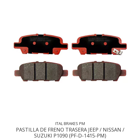
ITAL BRAKES PM
PASTILLA DE FRENO TRASERA JEEP / NISSAN /
SUZUKI P1090 (PF-D-1415-PM)