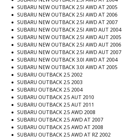
SUBARU NEW OUTBACK 2.5I AWD AT 2005
SUBARU NEW OUTBACK 2.5I AWD AT 2006
SUBARU NEW OUTBACK 2.5I AWD AT 2007
SUBARU NEW OUTBACK 2.5I AWD AUT 2004
SUBARU NEW OUTBACK 2.5I AWD AUT 2005
SUBARU NEW OUTBACK 2.5I AWD AUT 2006
SUBARU NEW OUTBACK 2.5I AWD AUT 2007
SUBARU NEW OUTBACK 3.0I AWD AT 2004
SUBARU NEW OUTBACK 3.0I AWD AT 2005
SUBARU OUTBACK 2.5 2002
SUBARU OUTBACK 2.5 2003
SUBARU OUTBACK 2.5 2004
SUBARU OUTBACK 2.5 AUT 2010
SUBARU OUTBACK 2.5 AUT 2011
SUBARU OUTBACK 2.5 AWD 2008
SUBARU OUTBACK 2.5 AWD AT 2007
SUBARU OUTBACK 2.5 AWD AT 2008
SUBARU OUTBACK 2.5 AWD AT RZ 2002