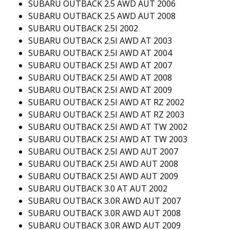
SUBARU OUTBACK 2.5 AWD AUT 2006
SUBARU OUTBACK 2.5 AWD AUT 2008
SUBARU OUTBACK 2.5I 2002
SUBARU OUTBACK 2.5I AWD AT 2003
SUBARU OUTBACK 2.5I AWD AT 2004
SUBARU OUTBACK 2.5I AWD AT 2007
SUBARU OUTBACK 2.5I AWD AT 2008
SUBARU OUTBACK 2.5I AWD AT 2009
SUBARU OUTBACK 2.5I AWD AT RZ 2002
SUBARU OUTBACK 2.5I AWD AT RZ 2003
SUBARU OUTBACK 2.5I AWD AT TW 2002
SUBARU OUTBACK 2.5I AWD AT TW 2003
SUBARU OUTBACK 2.5I AWD AUT 2007
SUBARU OUTBACK 2.5I AWD AUT 2008
SUBARU OUTBACK 2.5I AWD AUT 2009
SUBARU OUTBACK 3.0 AT AUT 2002
SUBARU OUTBACK 3.0R AWD AUT 2007
SUBARU OUTBACK 3.0R AWD AUT 2008
SUBARU OUTBACK 3.0R AWD AUT 2009