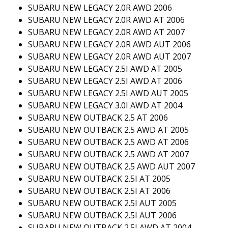
SUBARU NEW LEGACY 2.0R AWD 2006
SUBARU NEW LEGACY 2.0R AWD AT 2006
SUBARU NEW LEGACY 2.0R AWD AT 2007
SUBARU NEW LEGACY 2.0R AWD AUT 2006
SUBARU NEW LEGACY 2.0R AWD AUT 2007
SUBARU NEW LEGACY 2.5I AWD AT 2005
SUBARU NEW LEGACY 2.5I AWD AT 2006
SUBARU NEW LEGACY 2.5I AWD AUT 2005
SUBARU NEW LEGACY 3.0I AWD AT 2004
SUBARU NEW OUTBACK 2.5 AT 2006
SUBARU NEW OUTBACK 2.5 AWD AT 2005
SUBARU NEW OUTBACK 2.5 AWD AT 2006
SUBARU NEW OUTBACK 2.5 AWD AT 2007
SUBARU NEW OUTBACK 2.5 AWD AUT 2007
SUBARU NEW OUTBACK 2.5I AT 2005
SUBARU NEW OUTBACK 2.5I AT 2006
SUBARU NEW OUTBACK 2.5I AUT 2005
SUBARU NEW OUTBACK 2.5I AUT 2006
SUBARU NEW OUTBACK 2.5I AWD AT 2004