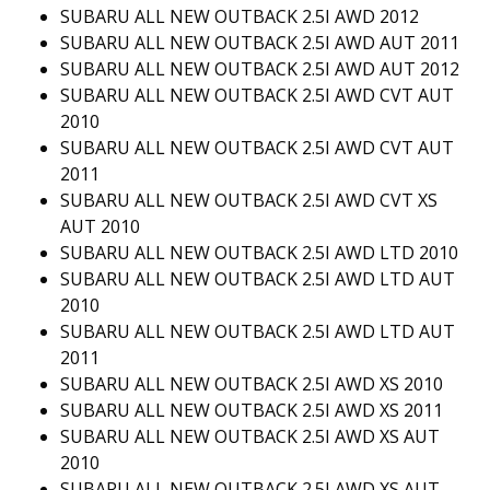
SUBARU ALL NEW OUTBACK 2.5I AWD 2012
SUBARU ALL NEW OUTBACK 2.5I AWD AUT 2011
SUBARU ALL NEW OUTBACK 2.5I AWD AUT 2012
SUBARU ALL NEW OUTBACK 2.5I AWD CVT AUT
2010
SUBARU ALL NEW OUTBACK 2.5I AWD CVT AUT
2011
SUBARU ALL NEW OUTBACK 2.5I AWD CVT XS
AUT 2010
SUBARU ALL NEW OUTBACK 2.5I AWD LTD 2010
SUBARU ALL NEW OUTBACK 2.5I AWD LTD AUT
2010
SUBARU ALL NEW OUTBACK 2.5I AWD LTD AUT
2011
SUBARU ALL NEW OUTBACK 2.5I AWD XS 2010
SUBARU ALL NEW OUTBACK 2.5I AWD XS 2011
SUBARU ALL NEW OUTBACK 2.5I AWD XS AUT
2010
SUBARU ALL NEW OUTBACK 2.5I AWD XS AUT