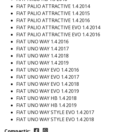
FIAT PALIO ATTRACTIVE 1.4 2014
FIAT PALIO ATTRACTIVE 1.4 2015
FIAT PALIO ATTRACTIVE 1.4 2016
FIAT PALIO ATTRACTIVE EVO 1.4 2014
FIAT PALIO ATTRACTIVE EVO 1.4 2016
FIAT UNO WAY 1.4 2016
FIAT UNO WAY 1.4 2017
FIAT UNO WAY 1.4 2018
FIAT UNO WAY 1.4 2019
FIAT UNO WAY EVO 1.4 2016
FIAT UNO WAY EVO 1.4 2017
FIAT UNO WAY EVO 1.4 2018
FIAT UNO WAY EVO 1.4 2019
FIAT UNO WAY HB 1.4 2018
FIAT UNO WAY HB 1.4 2019
FIAT UNO WAY STYLE EVO 1.4 2017
FIAT UNO WAY STYLE EVO 1.4 2018
Compartir: