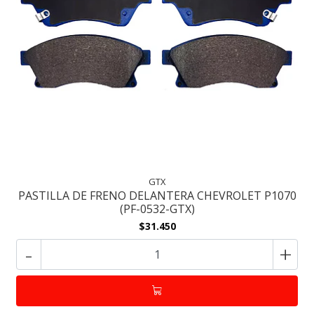
GTX
PASTILLA DE FRENO DELANTERA CHEVROLET P1070
(PF-0532-GTX)
$31.450
-
+