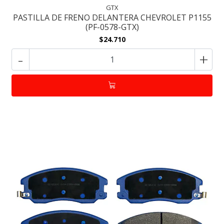
GTX
PASTILLA DE FRENO DELANTERA CHEVROLET P1155
(PF-0578-GTX)
$24.710
-
+