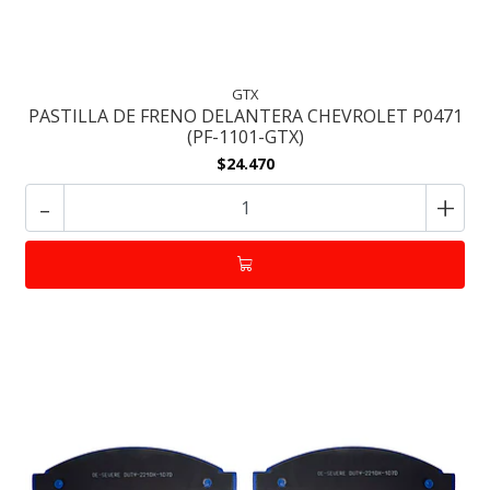
GTX
PASTILLA DE FRENO DELANTERA CHEVROLET P0471
(PF-1101-GTX)
$24.470
-
+