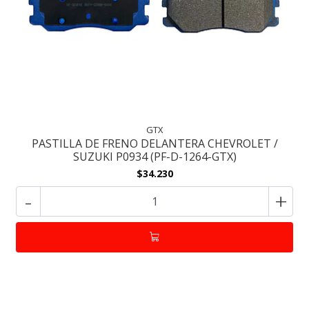
GTX
PASTILLA DE FRENO DELANTERA CHEVROLET /
SUZUKI P0934 (PF-D-1264-GTX)
$34.230
-
+