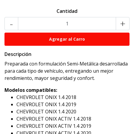
Cantidad
-
+
Descripción
Preparada con formulación Semi-Metálica desarrollada
para cada tipo de vehículo, entregando un mejor
rendimiento, mayor seguridad y confort.
Modelos compatibles:
CHEVROLET ONIX 1.4 2018
CHEVROLET ONIX 1.4 2019
CHEVROLET ONIX 1.4 2020
CHEVROLET ONIX ACTIV 1.4 2018
CHEVROLET ONIX ACTIV 1.4 2019
CHEVROLET ONIX ACTIV 1.4 2020