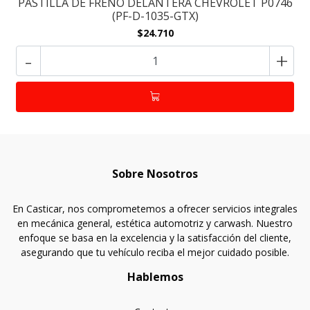
PASTILLA DE FRENO DELANTERA CHEVROLET P0746
(PF-D-1035-GTX)
$24.710
-
+
Sobre Nosotros
En Casticar, nos comprometemos a ofrecer servicios integrales
en mecánica general, estética automotriz y carwash. Nuestro
enfoque se basa en la excelencia y la satisfacción del cliente,
asegurando que tu vehículo reciba el mejor cuidado posible.
Hablemos