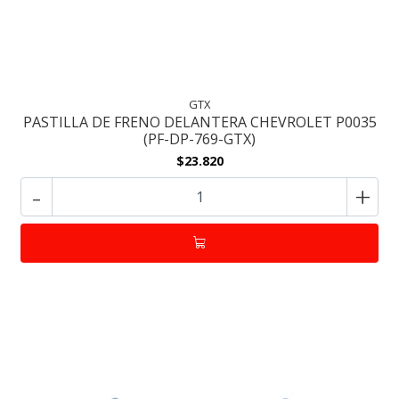
GTX
PASTILLA DE FRENO DELANTERA CHEVROLET P0035
(PF-DP-769-GTX)
$23.820
-
+