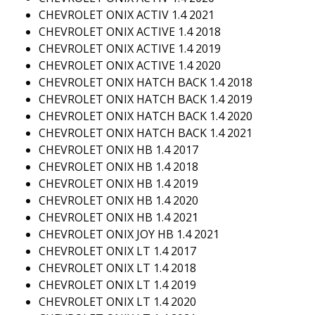
CHEVROLET ONIX ACTIV 1.4 2021
CHEVROLET ONIX ACTIVE 1.4 2018
CHEVROLET ONIX ACTIVE 1.4 2019
CHEVROLET ONIX ACTIVE 1.4 2020
CHEVROLET ONIX HATCH BACK 1.4 2018
CHEVROLET ONIX HATCH BACK 1.4 2019
CHEVROLET ONIX HATCH BACK 1.4 2020
CHEVROLET ONIX HATCH BACK 1.4 2021
CHEVROLET ONIX HB 1.4 2017
CHEVROLET ONIX HB 1.4 2018
CHEVROLET ONIX HB 1.4 2019
CHEVROLET ONIX HB 1.4 2020
CHEVROLET ONIX HB 1.4 2021
CHEVROLET ONIX JOY HB 1.4 2021
CHEVROLET ONIX LT 1.4 2017
CHEVROLET ONIX LT 1.4 2018
CHEVROLET ONIX LT 1.4 2019
CHEVROLET ONIX LT 1.4 2020