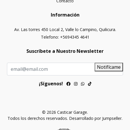
Contacto
Información
Av. Las torres 450 Local 2, Valle lo Campino, Quilicura.
Telefono: +5694345 4641
Suscríbete a Nuestro Newsletter
Notifícame
¡Síguenos!
© 2026 Casticar Garage.
Todos los derechos reservados.
Desarrollado por Jumpseller
.