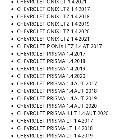
CHEVROLET ONIX LT 1.4 2021
CHEVROLET ONIX LTZ 1.4 2017
CHEVROLET ONIX LTZ 1.4 2018
CHEVROLET ONIX LTZ 1.4 2019
CHEVROLET ONIX LTZ 1.4 2020
CHEVROLET ONIX LTZ 1.4 2021
CHEVROLET P ONIX LTZ 1.4 AT 2017
CHEVROLET PRISMA 1.4 2017
CHEVROLET PRISMA 1.4 2018
CHEVROLET PRISMA 1.4 2019
CHEVROLET PRISMA 1.4 2020
CHEVROLET PRISMA 1.4 AUT 2017
CHEVROLET PRISMA 1.4 AUT 2018
CHEVROLET PRISMA 1.4 AUT 2019
CHEVROLET PRISMA 1.4 AUT 2020
CHEVROLET PRISMA II LT 1.4 AUT 2020
CHEVROLET PRISMA LT 1.4 2017
CHEVROLET PRISMA LT 1.4 2018
CHEVROLET PRISMA LT 1.4 2019