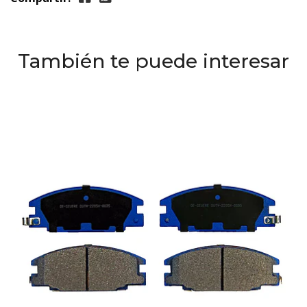
También te puede interesar