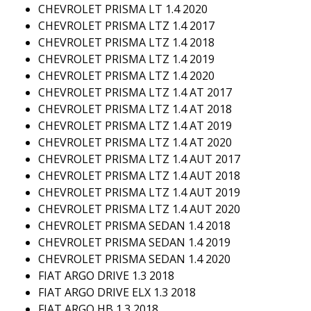
CHEVROLET PRISMA LT 1.4 2020
CHEVROLET PRISMA LTZ 1.4 2017
CHEVROLET PRISMA LTZ 1.4 2018
CHEVROLET PRISMA LTZ 1.4 2019
CHEVROLET PRISMA LTZ 1.4 2020
CHEVROLET PRISMA LTZ 1.4 AT 2017
CHEVROLET PRISMA LTZ 1.4 AT 2018
CHEVROLET PRISMA LTZ 1.4 AT 2019
CHEVROLET PRISMA LTZ 1.4 AT 2020
CHEVROLET PRISMA LTZ 1.4 AUT 2017
CHEVROLET PRISMA LTZ 1.4 AUT 2018
CHEVROLET PRISMA LTZ 1.4 AUT 2019
CHEVROLET PRISMA LTZ 1.4 AUT 2020
CHEVROLET PRISMA SEDAN 1.4 2018
CHEVROLET PRISMA SEDAN 1.4 2019
CHEVROLET PRISMA SEDAN 1.4 2020
FIAT ARGO DRIVE 1.3 2018
FIAT ARGO DRIVE ELX 1.3 2018
FIAT ARGO HB 1.3 2018