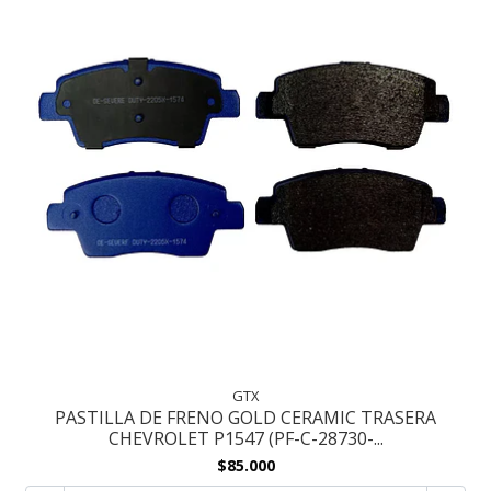
GTX
PASTILLA DE FRENO GOLD CERAMIC TRASERA
CHEVROLET P1547 (PF-C-28730-...
$85.000