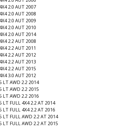
X4 2.0 AUT 2006
X4 2.0 AUT 2007
X4 2.0 AUT 2008
X4 2.0 AUT 2009
X4 2.0 AUT 2010
X4 2.0 AUT 2014
X4 2.2 AUT 2008
X4 2.2 AUT 2011
X4 2.2 AUT 2012
X4 2.2 AUT 2013
X4 2.2 AUT 2015
X4 3.0 AUT 2012
 LT AWD 2.2 2014
 LT AWD 2.2 2015
 LT AWD 2.2 2016
LT FULL 4X4 2.2 AT 2014
LT FULL 4X4 2.2 AT 2016
 LT FULL AWD 2.2 AT 2014
 LT FULL AWD 2.2 AT 2015