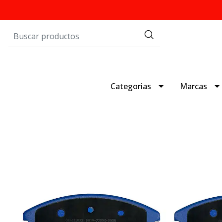
Categorias
Marcas