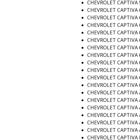
CHEVROLET CAPTIVA 5
CHEVROLET CAPTIVA 6
CHEVROLET CAPTIVA 6
CHEVROLET CAPTIVA 6 
CHEVROLET CAPTIVA 6
CHEVROLET CAPTIVA 6
CHEVROLET CAPTIVA 6
CHEVROLET CAPTIVA 6 
CHEVROLET CAPTIVA 6 
CHEVROLET CAPTIVA 6
CHEVROLET CAPTIVA 6
CHEVROLET CAPTIVA 6
CHEVROLET CAPTIVA 
CHEVROLET CAPTIVA 
CHEVROLET CAPTIVA 
CHEVROLET CAPTIVA 
CHEVROLET CAPTIVA A
CHEVROLET CAPTIVA A
CHEVROLET CAPTIVA F