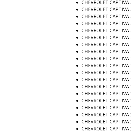
CHEVROLET CAPTIVA 2
CHEVROLET CAPTIVA 2
CHEVROLET CAPTIVA 2
CHEVROLET CAPTIVA 2
CHEVROLET CAPTIVA 2
CHEVROLET CAPTIVA 2
CHEVROLET CAPTIVA 2
CHEVROLET CAPTIVA 2
CHEVROLET CAPTIVA 2
CHEVROLET CAPTIVA 2
CHEVROLET CAPTIVA 2
CHEVROLET CAPTIVA 2
CHEVROLET CAPTIVA 2
CHEVROLET CAPTIVA 2
CHEVROLET CAPTIVA 2
CHEVROLET CAPTIVA 2
CHEVROLET CAPTIVA 2
CHEVROLET CAPTIVA 2
CHEVROLET CAPTIVA 2