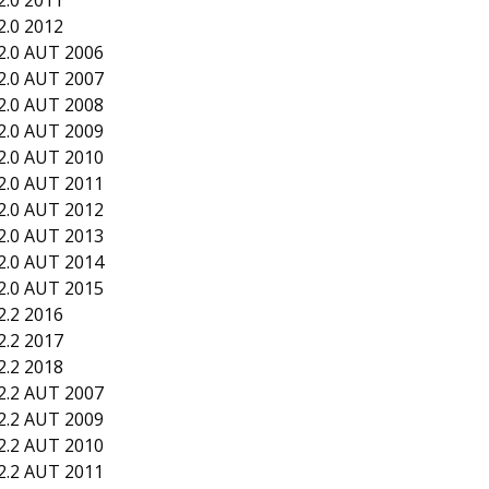
.0 2011
.0 2012
.0 AUT 2006
.0 AUT 2007
.0 AUT 2008
.0 AUT 2009
.0 AUT 2010
.0 AUT 2011
.0 AUT 2012
.0 AUT 2013
.0 AUT 2014
.0 AUT 2015
.2 2016
.2 2017
.2 2018
.2 AUT 2007
.2 AUT 2009
.2 AUT 2010
.2 AUT 2011