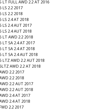
 LT FULL AWD 2.2 AT 2016
 LS 2.2 2017
 LS 2.2 2018
LS 2.4 AT 2018
 LS 2.4 AUT 2017
 LS 2.4 AUT 2018
 LT AWD 2.2 2018
LT SA 2.4 AT 2017
LT SA 2.4 AT 2018
 LT SA 2.4 AUT 2018
 LTZ AWD 2.2 AUT 2018
LTZ AWD 2.2 AT 2018
AWD 2.2 2017
AWD 2.2 2018
AWD 2.2 AUT 2017
AWD 2.2 AUT 2018
WD 2.4 AT 2017
WD 2.4 AT 2018
WD 2.2 2017