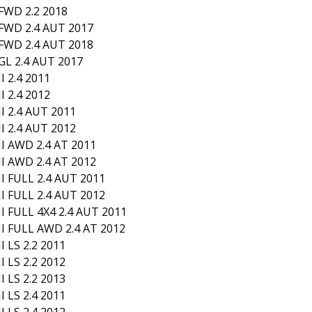
WD 2.2 2018
FWD 2.4 AUT 2017
FWD 2.4 AUT 2018
L 2.4 AUT 2017
 2.4 2011
 2.4 2012
 2.4 AUT 2011
 2.4 AUT 2012
I AWD 2.4 AT 2011
I AWD 2.4 AT 2012
 FULL 2.4 AUT 2011
 FULL 2.4 AUT 2012
 FULL 4X4 2.4 AUT 2011
I FULL AWD 2.4 AT 2012
 LS 2.2 2011
 LS 2.2 2012
 LS 2.2 2013
 LS 2.4 2011