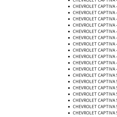
CHEVROLET CAPTIVA 4
CHEVROLET CAPTIVA 4
CHEVROLET CAPTIVA 4
CHEVROLET CAPTIVA 4
CHEVROLET CAPTIVA 4
CHEVROLET CAPTIVA 4
CHEVROLET CAPTIVA 4
CHEVROLET CAPTIVA 4
CHEVROLET CAPTIVA 4
CHEVROLET CAPTIVA 4
CHEVROLET CAPTIVA 4
CHEVROLET CAPTIVA 4
CHEVROLET CAPTIVA 5
CHEVROLET CAPTIVA 5
CHEVROLET CAPTIVA 5
CHEVROLET CAPTIVA 5 
CHEVROLET CAPTIVA 5 
CHEVROLET CAPTIVA 5
CHEVROLET CAPTIVA 5