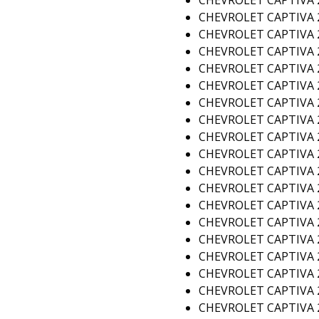
CHEVROLET CAPTIVA 2
CHEVROLET CAPTIVA 2
CHEVROLET CAPTIVA 2
CHEVROLET CAPTIVA 2
CHEVROLET CAPTIVA 2
CHEVROLET CAPTIVA 2
CHEVROLET CAPTIVA 2
CHEVROLET CAPTIVA 2
CHEVROLET CAPTIVA 2
CHEVROLET CAPTIVA 2
CHEVROLET CAPTIVA 2
CHEVROLET CAPTIVA 2
CHEVROLET CAPTIVA 2
CHEVROLET CAPTIVA 2
CHEVROLET CAPTIVA 2
CHEVROLET CAPTIVA 2
CHEVROLET CAPTIVA 2
CHEVROLET CAPTIVA 2
CHEVROLET CAPTIVA 2