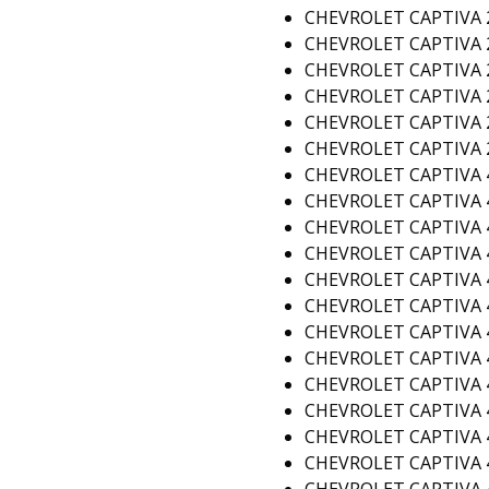
CHEVROLET CAPTIVA 2
CHEVROLET CAPTIVA 2
CHEVROLET CAPTIVA 2
CHEVROLET CAPTIVA 2
CHEVROLET CAPTIVA 2
CHEVROLET CAPTIVA 2
CHEVROLET CAPTIVA 
CHEVROLET CAPTIVA 
CHEVROLET CAPTIVA 
CHEVROLET CAPTIVA 
CHEVROLET CAPTIVA 
CHEVROLET CAPTIVA 
CHEVROLET CAPTIVA 
CHEVROLET CAPTIVA 4
CHEVROLET CAPTIVA 4
CHEVROLET CAPTIVA 4
CHEVROLET CAPTIVA 4
CHEVROLET CAPTIVA 4