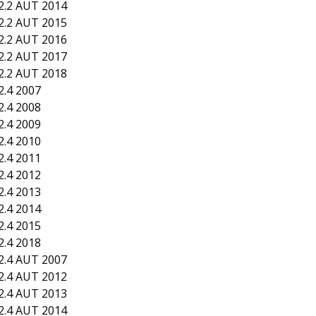
.2 AUT 2014
.2 AUT 2015
.2 AUT 2016
.2 AUT 2017
.2 AUT 2018
.4 2007
.4 2008
.4 2009
.4 2010
.4 2011
.4 2012
.4 2013
.4 2014
.4 2015
.4 2018
.4 AUT 2007
.4 AUT 2012
.4 AUT 2013
.4 AUT 2014