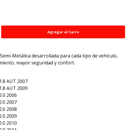
emi-Metálica desarrollada para cada tipo de vehículo,
iento, mayor seguridad y confort.
.8 AUT 2007
.8 AUT 2009
.0 2006
.0 2007
.0 2008
.0 2009
.0 2010