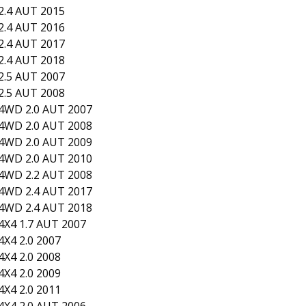
.4 AUT 2015
.4 AUT 2016
.4 AUT 2017
.4 AUT 2018
.5 AUT 2007
.5 AUT 2008
4WD 2.0 AUT 2007
4WD 2.0 AUT 2008
4WD 2.0 AUT 2009
4WD 2.0 AUT 2010
4WD 2.2 AUT 2008
4WD 2.4 AUT 2017
4WD 2.4 AUT 2018
X4 1.7 AUT 2007
X4 2.0 2007
X4 2.0 2008
X4 2.0 2009
X4 2.0 2011