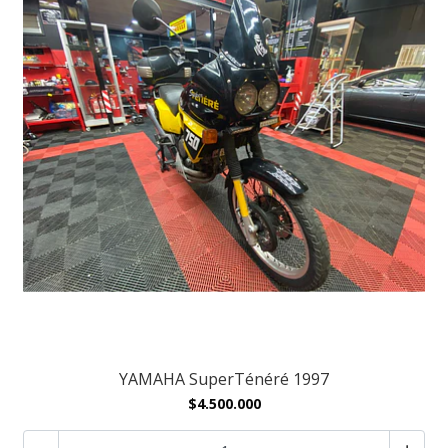
YAMAHA SuperTénéré 1997
$4.500.000