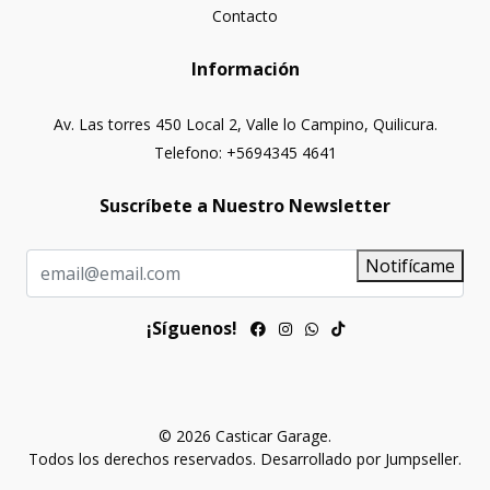
Contacto
Información
Av. Las torres 450 Local 2, Valle lo Campino, Quilicura.
Telefono: +5694345 4641
Suscríbete a Nuestro Newsletter
Notifícame
¡Síguenos!
© 2026 Casticar Garage.
Todos los derechos reservados.
Desarrollado por Jumpseller
.