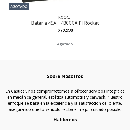
AGOTADO
ROCKET
Bateria 45AH 430CCA PI Rocket
$79.990
Agotado
Sobre Nosotros
En Casticar, nos comprometemos a ofrecer servicios integrales
en mecánica general, estética automotriz y carwash. Nuestro
enfoque se basa en la excelencia y la satisfacción del cliente,
asegurando que tu vehículo reciba el mejor cuidado posible.
Hablemos