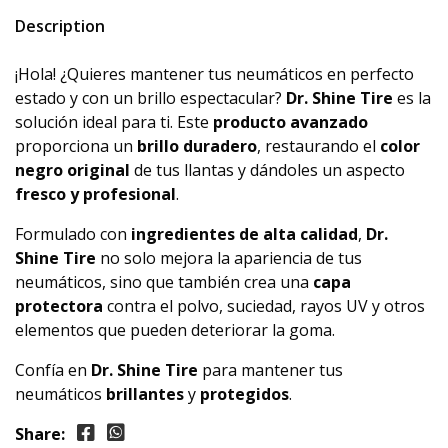
Description
¡Hola! ¿Quieres mantener tus neumáticos en perfecto
estado y con un brillo espectacular?
Dr. Shine Tire
es la
solución ideal para ti. Este
producto avanzado
proporciona un
brillo duradero
, restaurando el
color
negro original
de tus llantas y dándoles un aspecto
fresco y profesional
.
Formulado con
ingredientes de alta calidad
,
Dr.
Shine Tire
no solo mejora la apariencia de tus
neumáticos, sino que también crea una
capa
protectora
contra el polvo, suciedad, rayos UV y otros
elementos que pueden deteriorar la goma.
Confía en
Dr. Shine Tire
para mantener tus
neumáticos
brillantes
y
protegidos
.
Share: