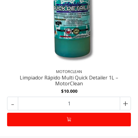
MOTORCLEAN
Limpiador Rápido Multi Quick Detailer 1L –
MotorClean
$10.000
-
+