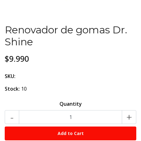
Renovador de gomas Dr.
Shine
$9.990
SKU:
Stock:
10
Quantity
-
+