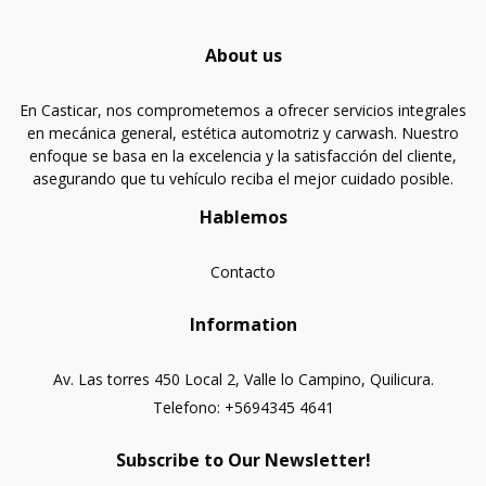
About us
En Casticar, nos comprometemos a ofrecer servicios integrales
en mecánica general, estética automotriz y carwash. Nuestro
enfoque se basa en la excelencia y la satisfacción del cliente,
asegurando que tu vehículo reciba el mejor cuidado posible.
Hablemos
Contacto
Information
Av. Las torres 450 Local 2, Valle lo Campino, Quilicura.
Telefono: +5694345 4641
Subscribe to Our Newsletter!