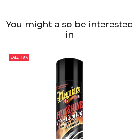
You might also be interested
in
SALE -18%