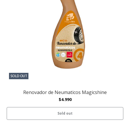
SOLD OUT
Renovador de Neumaticos Magicshine
$4.990
Sold out