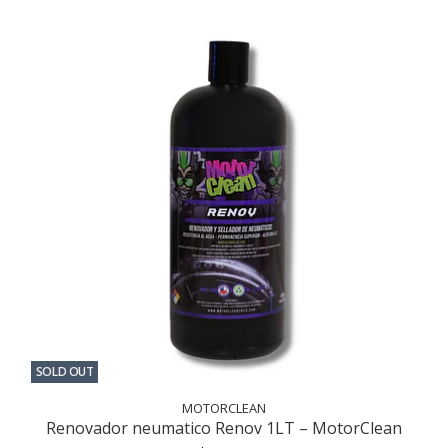
SOLD OUT
MOTORCLEAN
Renovador neumatico Renov 1LT – MotorClean