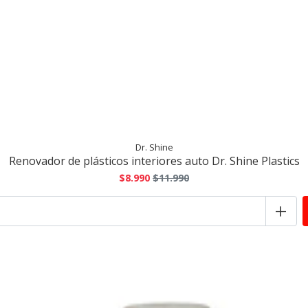
Dr. Shine
Renovador de plásticos interiores auto Dr. Shine Plastics
$8.990
$11.990
+