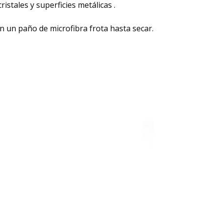
ristales y superficies metálicas .
n un paño de microfibra frota hasta secar.