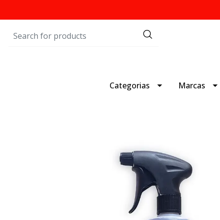
Categorias
Marcas