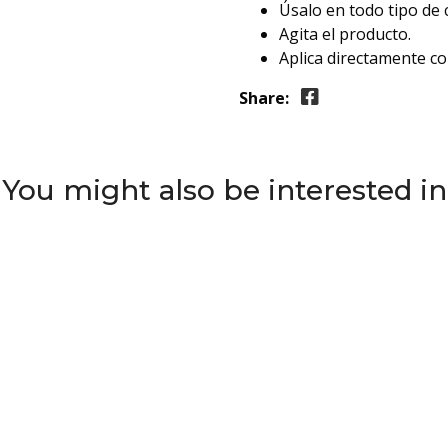
Úsalo en todo tipo de c
Agita el producto.
Aplica directamente co
Share:
You might also be interested in