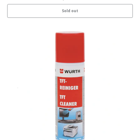
Sold out