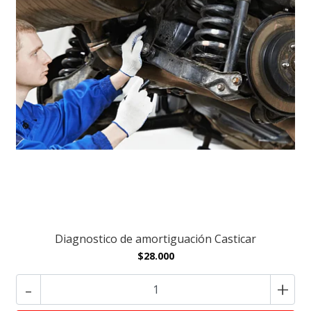
Diagnostico de amortiguación Casticar
$28.000
-
+