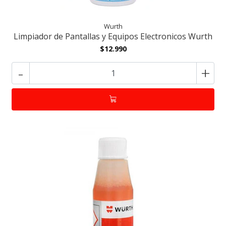
Wurth
Limpiador de Pantallas y Equipos Electronicos Wurth
$12.990
-
+