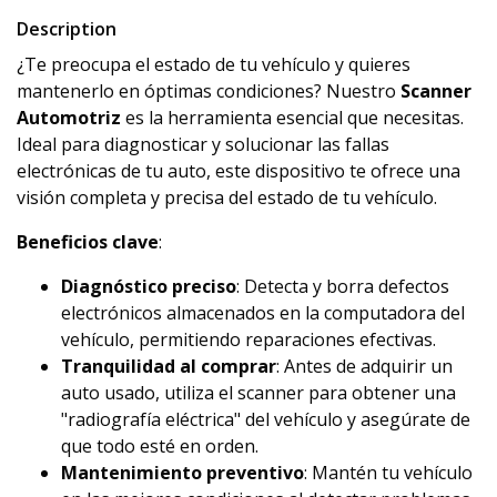
Description
¿Te preocupa el estado de tu vehículo y quieres
mantenerlo en óptimas condiciones? Nuestro
Scanner
Automotriz
es la herramienta esencial que necesitas.
Ideal para diagnosticar y solucionar las fallas
electrónicas de tu auto, este dispositivo te ofrece una
visión completa y precisa del estado de tu vehículo.
Beneficios clave
:
Diagnóstico preciso
: Detecta y borra defectos
electrónicos almacenados en la computadora del
vehículo, permitiendo reparaciones efectivas.
Tranquilidad al comprar
: Antes de adquirir un
auto usado, utiliza el scanner para obtener una
"radiografía eléctrica" del vehículo y asegúrate de
que todo esté en orden.
Mantenimiento preventivo
: Mantén tu vehículo