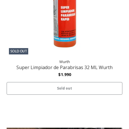
SOLD OUT
Wurth
Super Limpiador de Parabrisas 32 ML Wurth
$1.990
Sold out