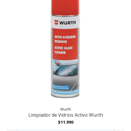
Wurth
Limpiador de Vidrios Activo Wurth
$11.990