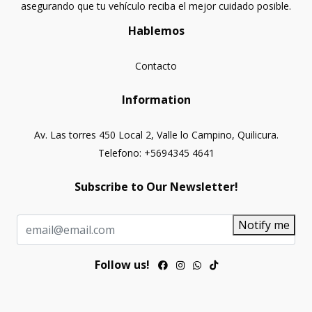
asegurando que tu vehículo reciba el mejor cuidado posible.
Hablemos
Contacto
Information
Av. Las torres 450 Local 2, Valle lo Campino, Quilicura.
Telefono: +5694345 4641
Subscribe to Our Newsletter!
Notify me
Follow us!