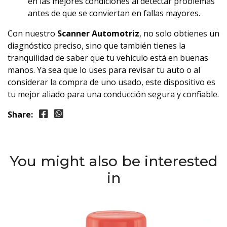
en las mejores condiciones al detectar problemas
antes de que se conviertan en fallas mayores.
Con nuestro
Scanner Automotriz
, no solo obtienes un
diagnóstico preciso, sino que también tienes la
tranquilidad de saber que tu vehículo está en buenas
manos. Ya sea que lo uses para revisar tu auto o al
considerar la compra de uno usado, este dispositivo es
tu mejor aliado para una conducción segura y confiable.
Share:
You might also be interested
in