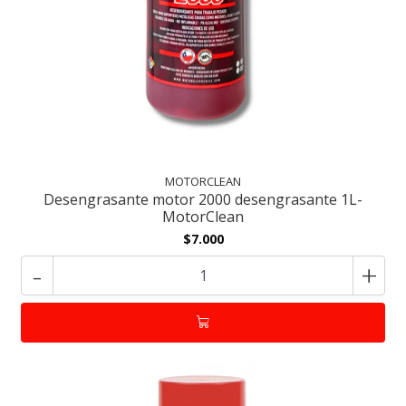
MOTORCLEAN
Desengrasante motor 2000 desengrasante 1L-
MotorClean
$7.000
-
+