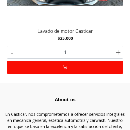
Lavado de motor Casticar
$35.000
-
+
About us
En Casticar, nos comprometemos a ofrecer servicios integrales
en mecánica general, estética automotriz y carwash. Nuestro
enfoque se basa en la excelencia y la satisfacción del cliente,