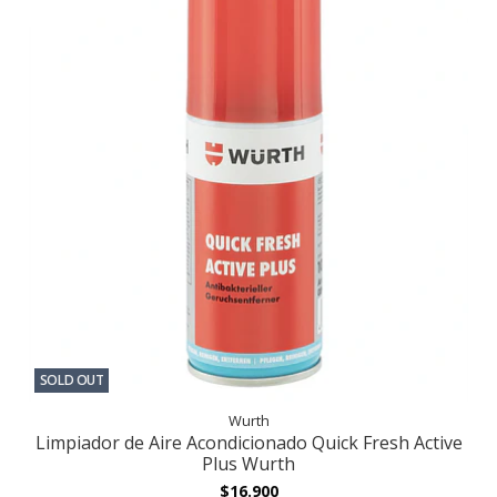
SOLD OUT
Wurth
Limpiador de Aire Acondicionado Quick Fresh Active
Plus Wurth
$16.900