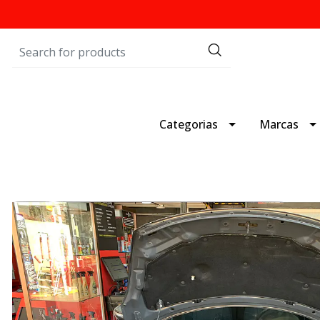
Categorias
Marcas