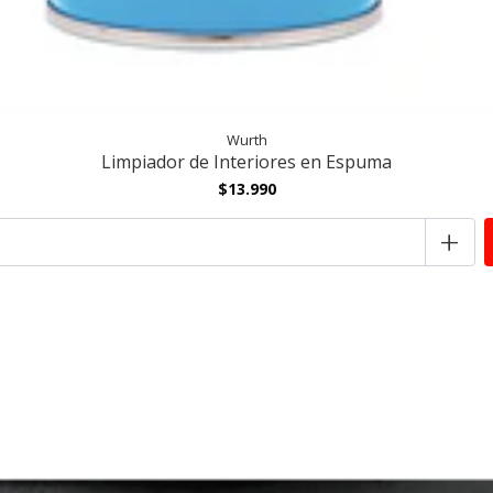
Wurth
Limpiador de Interiores en Espuma
$13.990
+