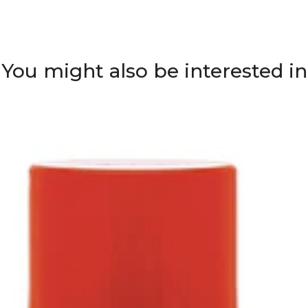
You might also be interested in