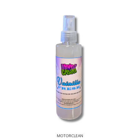
MOTORCLEAN