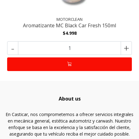
MOTORCLEAN
Aromatizante MC Black Car Fresh 150ml
$4.998
-
+
About us
En Casticar, nos comprometemos a ofrecer servicios integrales
en mecánica general, estética automotriz y carwash. Nuestro
enfoque se basa en la excelencia y la satisfacción del cliente,
asegurando que tu vehículo reciba el mejor cuidado posible.