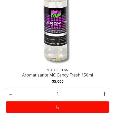
MOTORCLEAN
Aromatizante MC Candy Fresh 150ml
$5.000
-
+