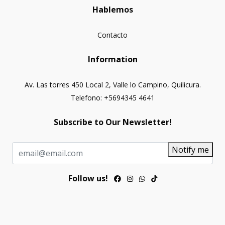
Hablemos
Contacto
Information
Av. Las torres 450 Local 2, Valle lo Campino, Quilicura.
Telefono: +5694345 4641
Subscribe to Our Newsletter!
Notify me
Follow us!