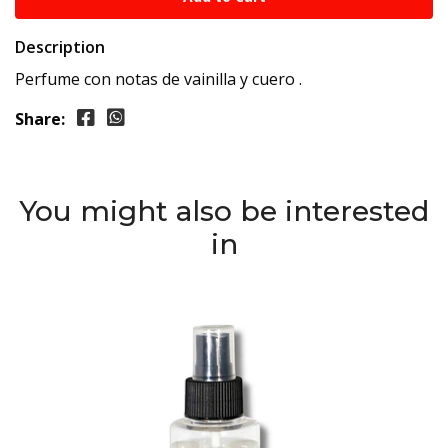
Description
Perfume con notas de vainilla y cuero .
Share:
You might also be interested
in