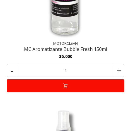
MOTORCLEAN
MC Aromatizante Bubble Fresh 150ml
$5.000
-
+