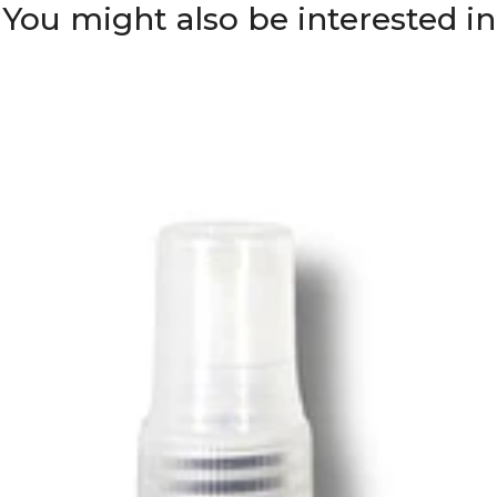
You might also be interested in