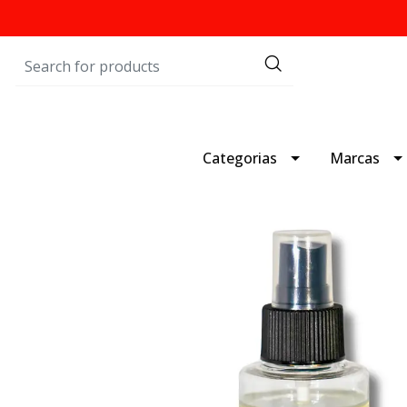
Categorias
Marcas