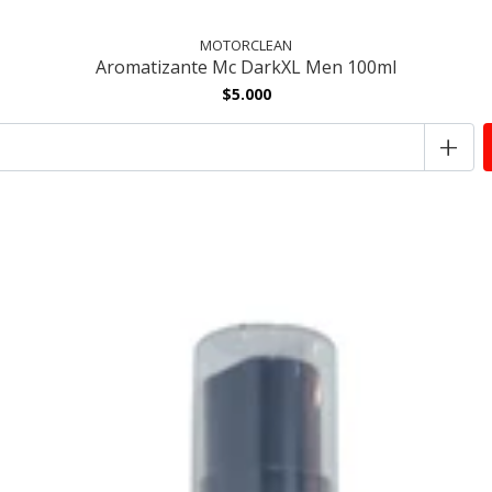
MOTORCLEAN
Aromatizante Mc DarkXL Men 100ml
$5.000
+