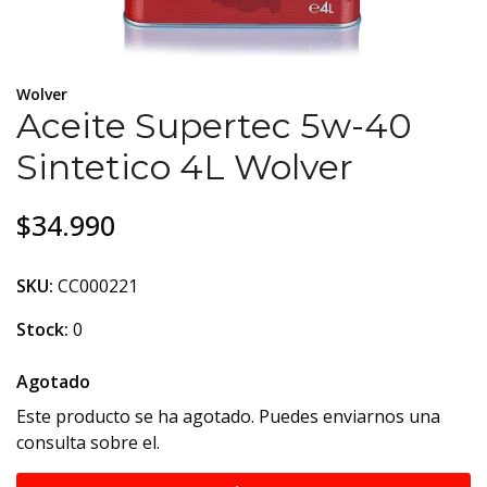
Wolver
Aceite Supertec 5w-40
Sintetico 4L Wolver
$34.990
SKU:
CC000221
Stock:
0
Agotado
Este producto se ha agotado. Puedes enviarnos una
consulta sobre el.