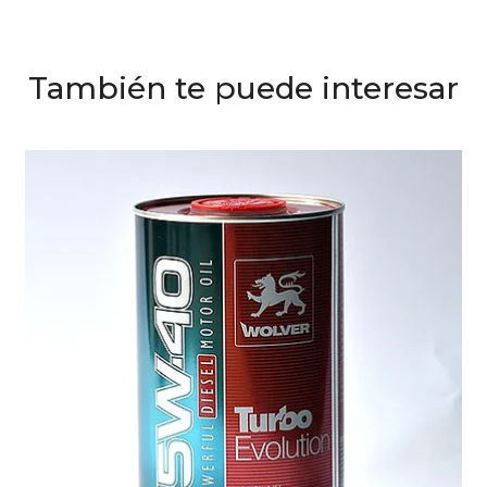
También te puede interesar