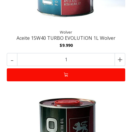
Wolver
Aceite 15W40 TURBO EVOLUTION 1L Wolver
$9.990
-
+