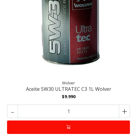
Wolver
Aceite 5W30 ULTRATEC C3 1L Wolver
$9.990
-
+