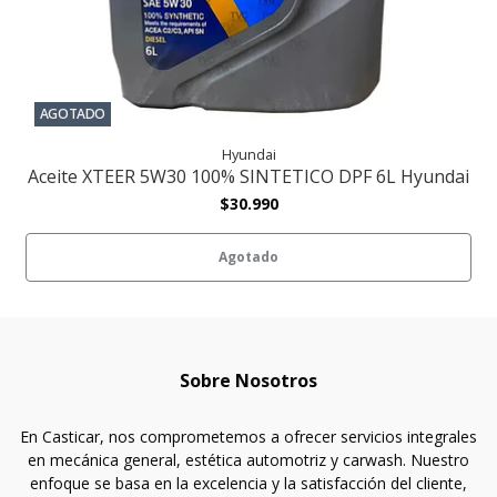
AGOTADO
Hyundai
Aceite XTEER 5W30 100% SINTETICO DPF 6L Hyundai
$30.990
Agotado
Sobre Nosotros
En Casticar, nos comprometemos a ofrecer servicios integrales
en mecánica general, estética automotriz y carwash. Nuestro
enfoque se basa en la excelencia y la satisfacción del cliente,