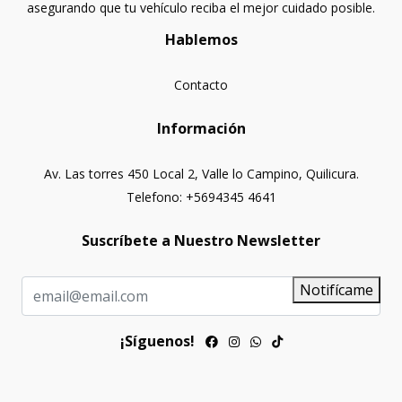
asegurando que tu vehículo reciba el mejor cuidado posible.
Hablemos
Contacto
Información
Av. Las torres 450 Local 2, Valle lo Campino, Quilicura.
Telefono: +5694345 4641
Suscríbete a Nuestro Newsletter
Notifícame
¡Síguenos!