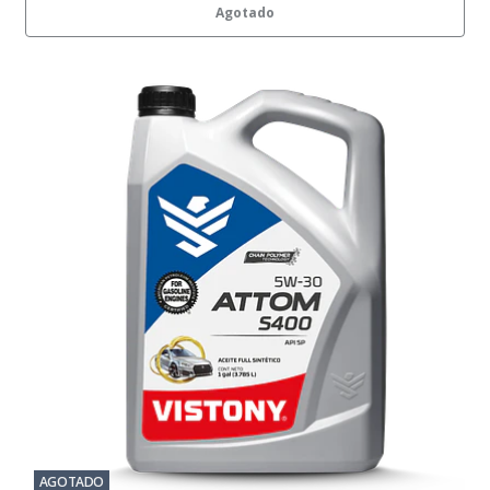
Agotado
AGOTADO