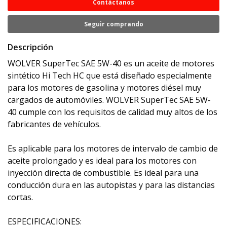
Contáctanos
Seguir comprando
Descripción
WOLVER SuperTec SAE 5W-40 es un aceite de motores
sintético Hi Tech HC que está diseñado especialmente
para los motores de gasolina y motores diésel muy
cargados de automóviles. WOLVER SuperTec SAE 5W-
40 cumple con los requisitos de calidad muy altos de los
fabricantes de vehículos.
Es aplicable para los motores de intervalo de cambio de
aceite prolongado y es ideal para los motores con
inyección directa de combustible. Es ideal para una
conducción dura en las autopistas y para las distancias
cortas.
ESPECIFICACIONES: