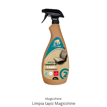
Magicshine
Limpia tapiz Magicshine