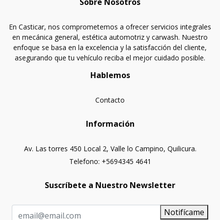
Sobre Nosotros
En Casticar, nos comprometemos a ofrecer servicios integrales
en mecánica general, estética automotriz y carwash. Nuestro
enfoque se basa en la excelencia y la satisfacción del cliente,
asegurando que tu vehículo reciba el mejor cuidado posible.
Hablemos
Contacto
Información
Av. Las torres 450 Local 2, Valle lo Campino, Quilicura.
Telefono: +5694345 4641
Suscríbete a Nuestro Newsletter
Notifícame