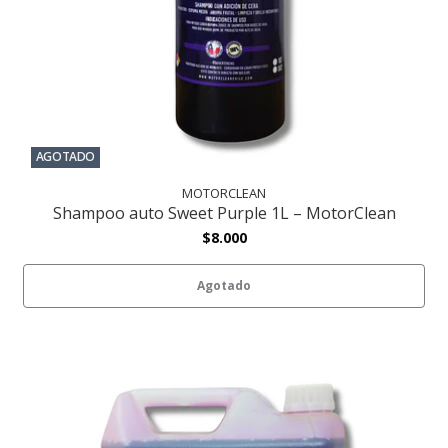
AGOTADO
MOTORCLEAN
Shampoo auto Sweet Purple 1L – MotorClean
$8.000
Agotado