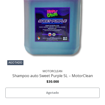
AGOTADO
MOTORCLEAN
Shampoo auto Sweet Purple 5L – MotorClean
$30.000
Agotado