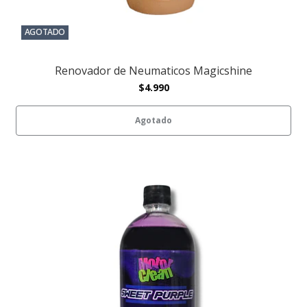
AGOTADO
Renovador de Neumaticos Magicshine
$4.990
Agotado