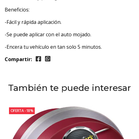
Beneficios:
-Fácil y rápida aplicación.
-Se puede aplicar con el auto mojado.
-Encera tu vehículo en tan solo 5 minutos.
Compartir:
También te puede interesar
OFERTA -18%