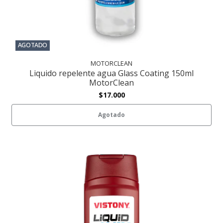
AGOTADO
MOTORCLEAN
Liquido repelente agua Glass Coating 150ml
MotorClean
$17.000
Agotado