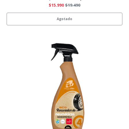
$15.990
$19.490
Agotado