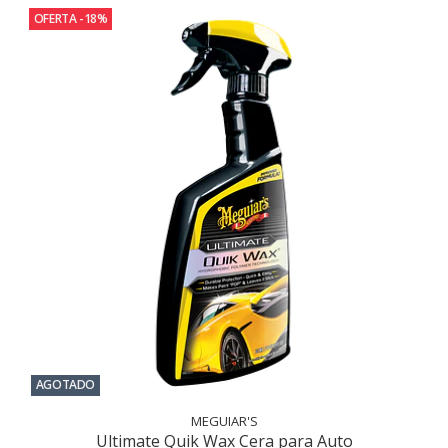
OFERTA -18%
AGOTADO
MEGUIAR'S
Ultimate Quik Wax Cera para Auto