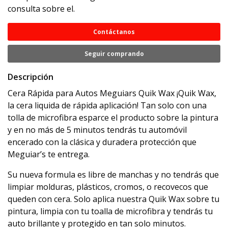
consulta sobre el.
Contáctanos
Seguir comprando
Descripción
Cera Rápida para Autos Meguiars Quik Wax ¡Quik Wax,
la cera liquida de rápida aplicación! Tan solo con una
tolla de microfibra esparce el producto sobre la pintura
y en no más de 5 minutos tendrás tu automóvil
encerado con la clásica y duradera protección que
Meguiar’s te entrega.
Su nueva formula es libre de manchas y no tendrás que
limpiar molduras, plásticos, cromos, o recovecos que
queden con cera. Solo aplica nuestra Quik Wax sobre tu
pintura, limpia con tu toalla de microfibra y tendrás tu
auto brillante y protegido en tan solo minutos.