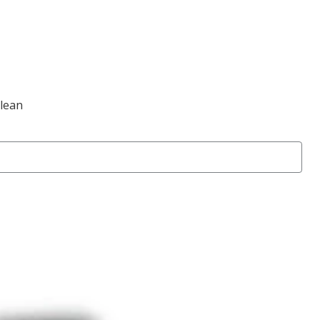
Clean