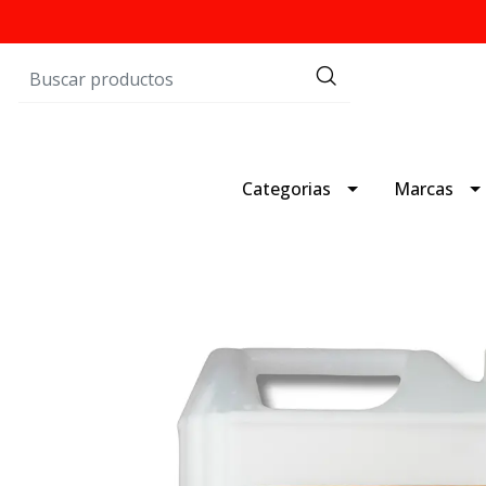
Categorias
Marcas