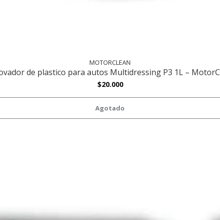
MOTORCLEAN
vador de plastico para autos Multidressing P3 1L – Motor
$20.000
Agotado