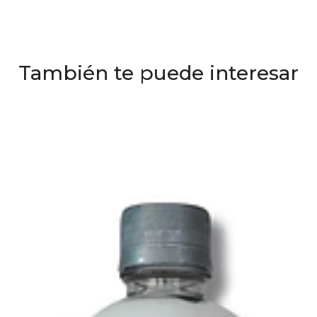
También te puede interesar