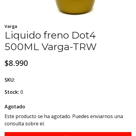
Varga
Liquido freno Dot4
500ML Varga-TRW
$8.990
SKU:
Stock:
0
Agotado
Este producto se ha agotado. Puedes enviarnos una
consulta sobre el.