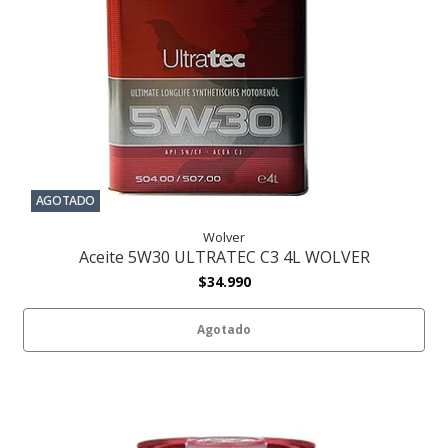
AGOTADO
Wolver
Aceite 5W30 ULTRATEC C3 4L WOLVER
$34.990
Agotado