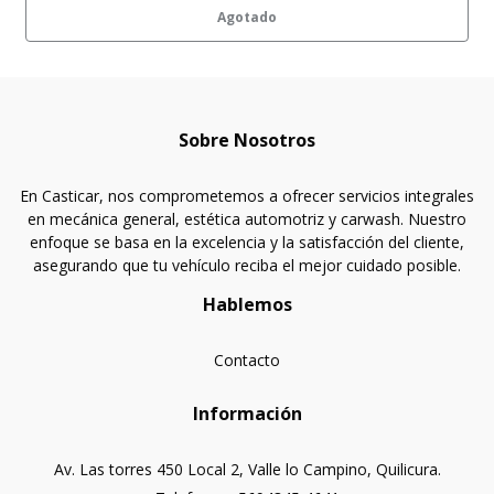
Agotado
Sobre Nosotros
En Casticar, nos comprometemos a ofrecer servicios integrales
en mecánica general, estética automotriz y carwash. Nuestro
enfoque se basa en la excelencia y la satisfacción del cliente,
asegurando que tu vehículo reciba el mejor cuidado posible.
Hablemos
Contacto
Información
Av. Las torres 450 Local 2, Valle lo Campino, Quilicura.