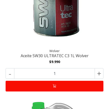
Wolver
Aceite 5W30 ULTRATEC C3 1L Wolver
$9.990
-
+