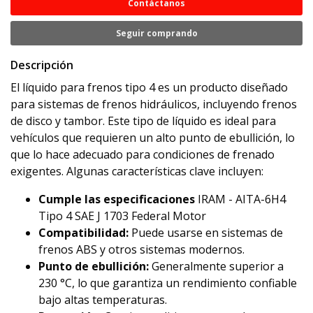
Contáctanos
Seguir comprando
Descripción
El líquido para frenos tipo 4 es un producto diseñado
para sistemas de frenos hidráulicos, incluyendo frenos
de disco y tambor. Este tipo de líquido es ideal para
vehículos que requieren un alto punto de ebullición, lo
que lo hace adecuado para condiciones de frenado
exigentes. Algunas características clave incluyen:
Cumple las especificaciones
IRAM - AITA-6H4
Tipo 4 SAE J 1703 Federal Motor
Compatibilidad:
Puede usarse en sistemas de
frenos ABS y otros sistemas modernos.
Punto de ebullición:
Generalmente superior a
230 °C, lo que garantiza un rendimiento confiable
bajo altas temperaturas.