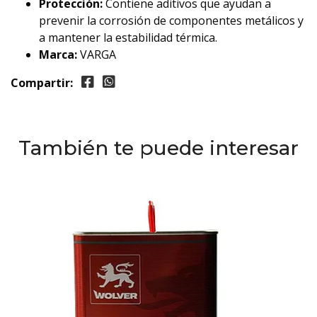
Protección:
Contiene aditivos que ayudan a
prevenir la corrosión de componentes metálicos y
a mantener la estabilidad térmica.
Marca:
VARGA
Compartir:
También te puede interesar