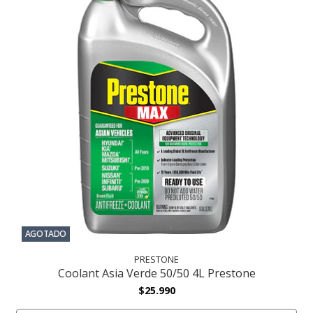
AGOTADO
PRESTONE
Coolant Asia Verde 50/50 4L Prestone
$25.990