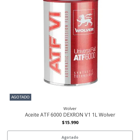
AGOTADO
Wolver
Aceite ATF 6000 DEXRON V1 1L Wolver
$15.990
Agotado