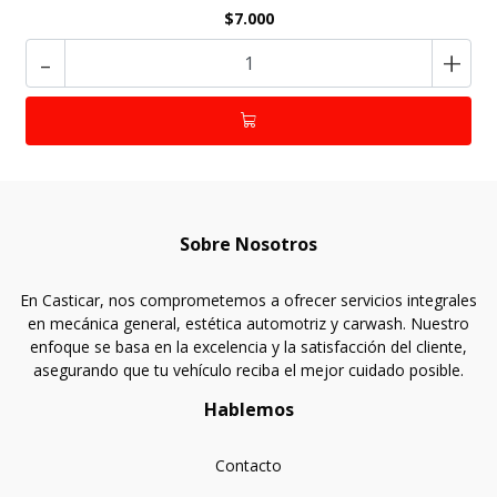
$7.000
-
+
Sobre Nosotros
En Casticar, nos comprometemos a ofrecer servicios integrales
en mecánica general, estética automotriz y carwash. Nuestro
enfoque se basa en la excelencia y la satisfacción del cliente,
asegurando que tu vehículo reciba el mejor cuidado posible.
Hablemos
Contacto