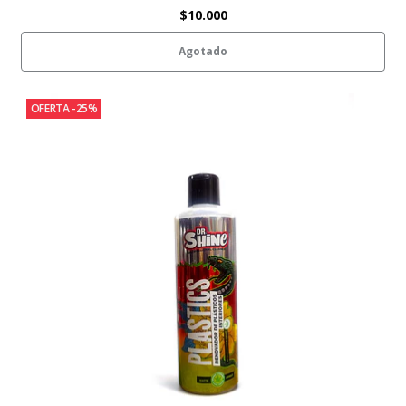
$10.000
Agotado
OFERTA -25%