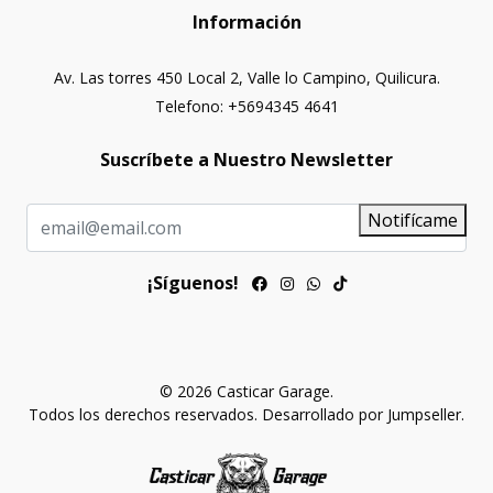
Información
Av. Las torres 450 Local 2, Valle lo Campino, Quilicura.
Telefono: +5694345 4641
Suscríbete a Nuestro Newsletter
Notifícame
¡Síguenos!
© 2026 Casticar Garage.
Todos los derechos reservados.
Desarrollado por Jumpseller
.