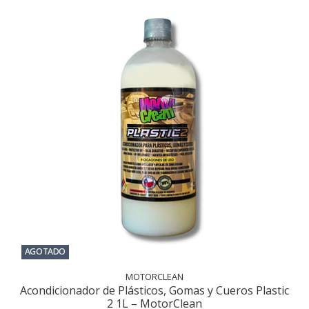
AGOTADO
MOTORCLEAN
Acondicionador de Plásticos, Gomas y Cueros Plastic
2 1L – MotorClean