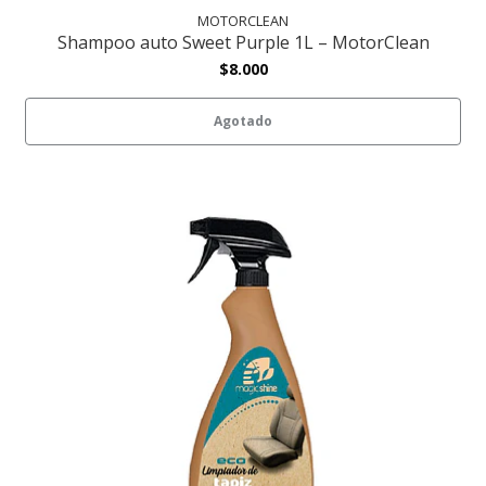
MOTORCLEAN
Shampoo auto Sweet Purple 1L – MotorClean
$8.000
Agotado