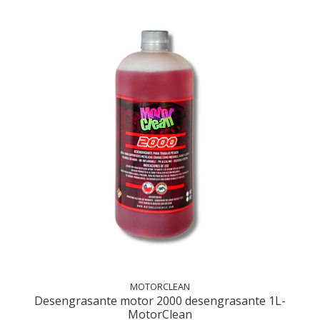
MOTORCLEAN
Desengrasante motor 2000 desengrasante 1L-
MotorClean