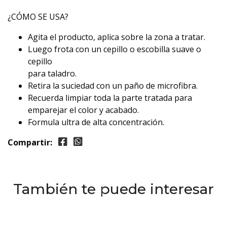
¿CÓMO SE USA?
Agita el producto, aplica sobre la zona a tratar.
Luego frota con un cepillo o escobilla suave o
cepillo
para taladro.
Retira la suciedad con un paño de microfibra.
Recuerda limpiar toda la parte tratada para
emparejar el color y acabado.
Formula ultra de alta concentración.
Compartir:
También te puede interesar