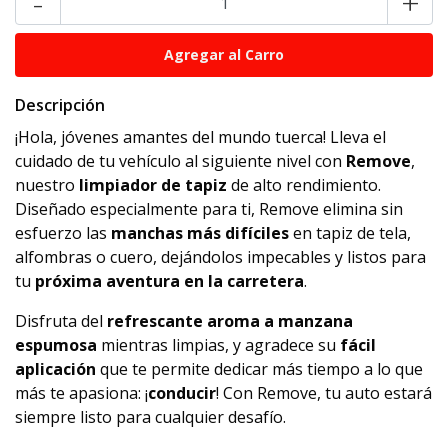
-
+
Descripción
¡Hola, jóvenes amantes del mundo tuerca! Lleva el
cuidado de tu vehículo al siguiente nivel con
Remove
,
nuestro
limpiador de tapiz
de alto rendimiento.
Diseñado especialmente para ti, Remove elimina sin
esfuerzo las
manchas más difíciles
en tapiz de tela,
alfombras o cuero, dejándolos impecables y listos para
tu
próxima aventura en la carretera
.
Disfruta del
refrescante aroma a manzana
espumosa
mientras limpias, y agradece su
fácil
aplicación
que te permite dedicar más tiempo a lo que
más te apasiona: ¡
conducir
! Con Remove, tu auto estará
siempre listo para cualquier desafío.