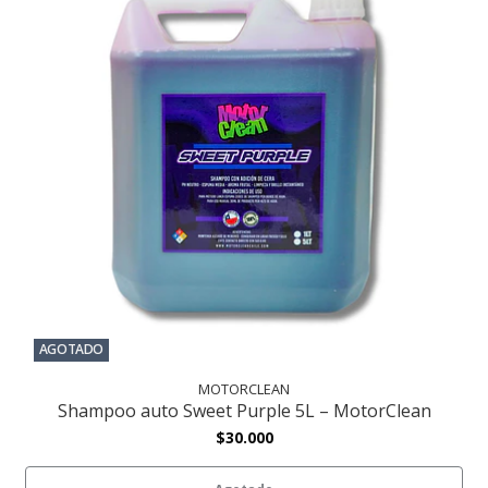
AGOTADO
MOTORCLEAN
Shampoo auto Sweet Purple 5L – MotorClean
$30.000