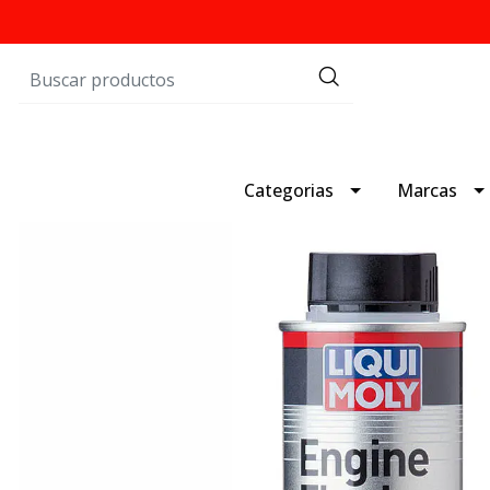
Categorias
Marcas