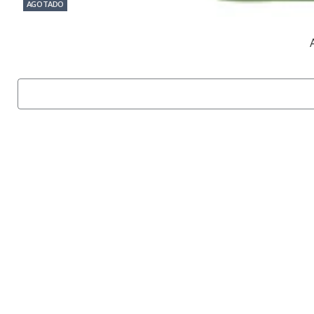
AGOTADO