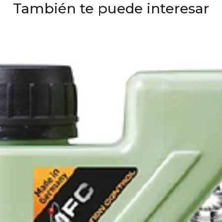
También te puede interesar