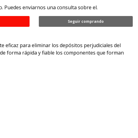
. Puedes enviarnos una consulta sobre el.
Seguir comprando
e eficaz para eliminar los depósitos perjudiciales del
e de forma rápida y fiable los componentes que forman