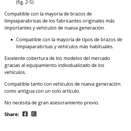
(fig. 2-5)
Compatible con la mayoría de brazos de
limpiaparabrisas de los fabricantes originales más
importantes y vehículos de nueva generación.
Compatible con la mayoría de tipos de brazos de
limpiaparabrisas y vehículos más habituales.
Excelente cobertura de los modelos del mercado
gracias al equipamiento individualizado de los
vehículos.
Compatible tanto con vehículos de nueva generación
como antigua con un solo artículo.
No necesita de gran asesoramiento previo.
Share: