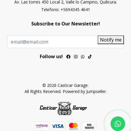
Av. Las torres 450 Local 2, Valle lo Campino, Quilicura.
Telefono: +5694345 4641
Subscribe to Our Newsletter!
Notify me
Follow us!
© 2026 Casticar Garage.
All Rights Reserved.
Powered by Jumpseller
.