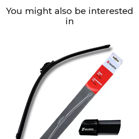
You might also be interested
in