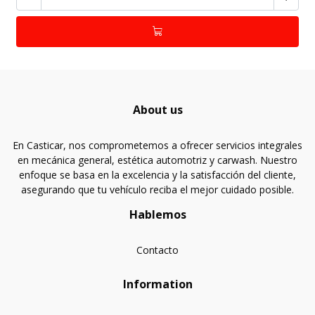
About us
En Casticar, nos comprometemos a ofrecer servicios integrales
en mecánica general, estética automotriz y carwash. Nuestro
enfoque se basa en la excelencia y la satisfacción del cliente,
asegurando que tu vehículo reciba el mejor cuidado posible.
Hablemos
Contacto
Information