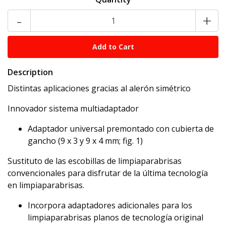
-
+
Description
Distintas aplicaciones gracias al alerón simétrico
Innovador sistema multiadaptador
Adaptador universal premontado con cubierta de
gancho (9 x 3 y 9 x 4 mm; fig. 1)
Sustituto de las escobillas de limpiaparabrisas
convencionales para disfrutar de la última tecnología
en limpiaparabrisas.
Incorpora adaptadores adicionales para los
limpiaparabrisas planos de tecnología original