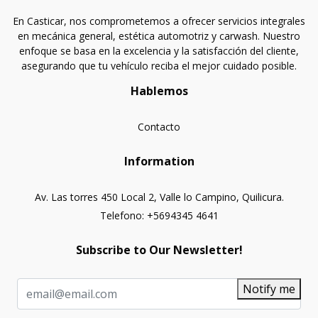
En Casticar, nos comprometemos a ofrecer servicios integrales
en mecánica general, estética automotriz y carwash. Nuestro
enfoque se basa en la excelencia y la satisfacción del cliente,
asegurando que tu vehículo reciba el mejor cuidado posible.
Hablemos
Contacto
Information
Av. Las torres 450 Local 2, Valle lo Campino, Quilicura.
Telefono: +5694345 4641
Subscribe to Our Newsletter!
Notify me