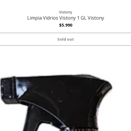
Vistony
Limpia Vidrios Vistony 1 GL Vistony
$5.990
Sold out