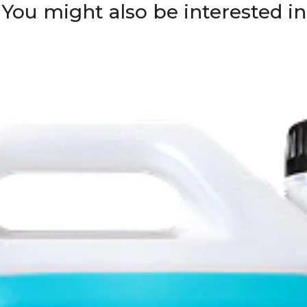
You might also be interested in