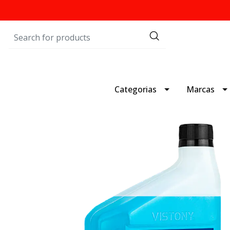
Categorias
Marcas