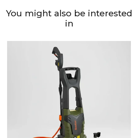
You might also be interested
in