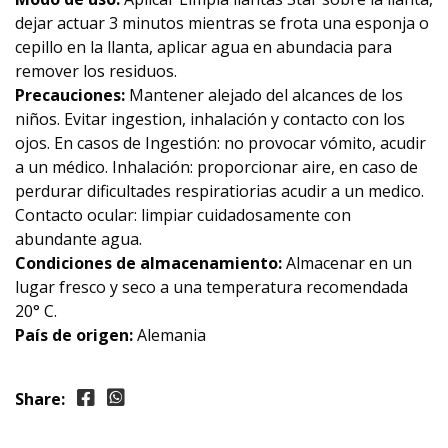
dejar actuar 3 minutos mientras se frota una esponja o
cepillo en la llanta, aplicar agua en abundacia para
remover los residuos.
Precauciones:
Mantener alejado del alcances de los
niños. Evitar ingestion, inhalación y contacto con los
ojos. En casos de Ingestión: no provocar vómito, acudir
a un médico. Inhalación: proporcionar aire, en caso de
perdurar dificultades respiratiorias acudir a un medico.
Contacto ocular: limpiar cuidadosamente con
abundante agua.
Condiciones de almacenamiento:
Almacenar en un
lugar fresco y seco a una temperatura recomendada
20° C.
País de origen:
Alemania
Share: