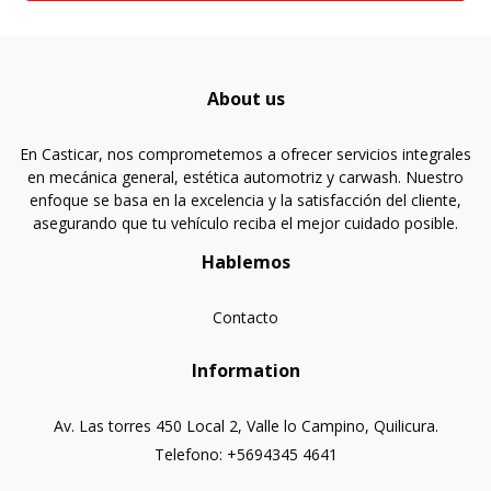
About us
En Casticar, nos comprometemos a ofrecer servicios integrales
en mecánica general, estética automotriz y carwash. Nuestro
enfoque se basa en la excelencia y la satisfacción del cliente,
asegurando que tu vehículo reciba el mejor cuidado posible.
Hablemos
Contacto
Information
Av. Las torres 450 Local 2, Valle lo Campino, Quilicura.
Telefono: +5694345 4641