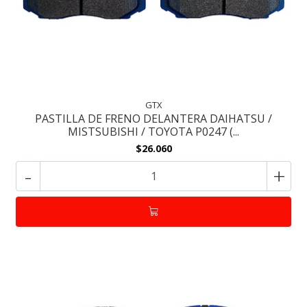
GTX
PASTILLA DE FRENO DELANTERA DAIHATSU /
MISTSUBISHI / TOYOTA P0247 (...
$26.060
-
+