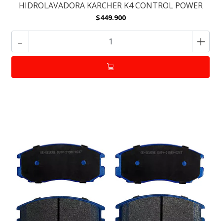
HIDROLAVADORA KARCHER K4 CONTROL POWER
$449.900
-
+