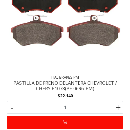
ITAL BRAKES PM
PASTILLA DE FRENO DELANTERA CHEVROLET /
CHERY P1078(PF-0696-PM)
$22.140
-
+