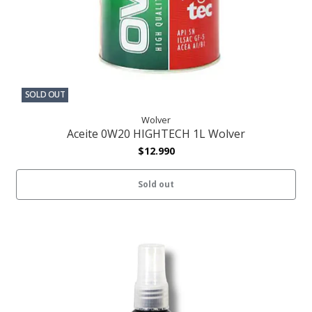
SOLD OUT
Wolver
Aceite 0W20 HIGHTECH 1L Wolver
$12.990
Sold out