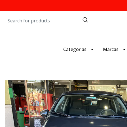
Categorias
Marcas