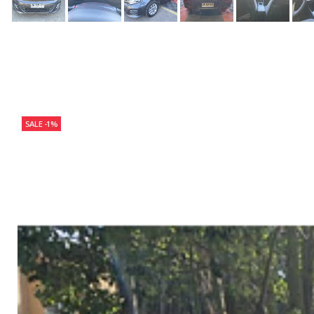
SALE -1%