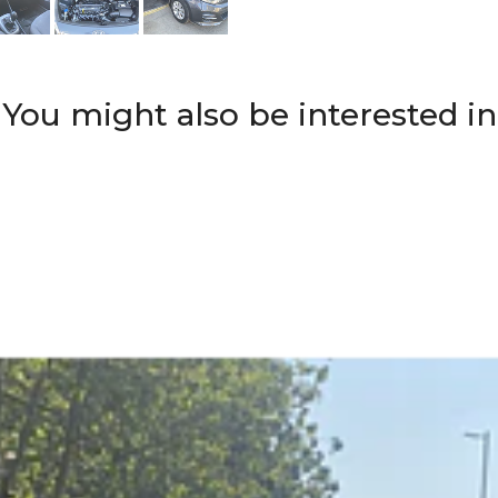
You might also be interested in