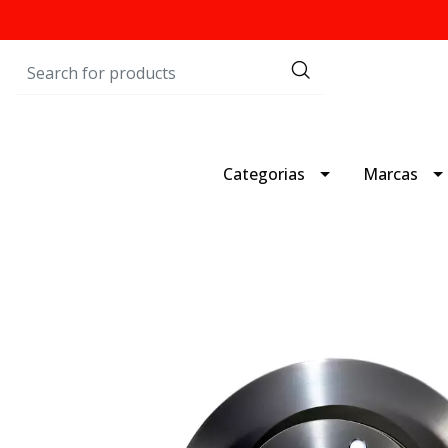
Categorias
Marcas