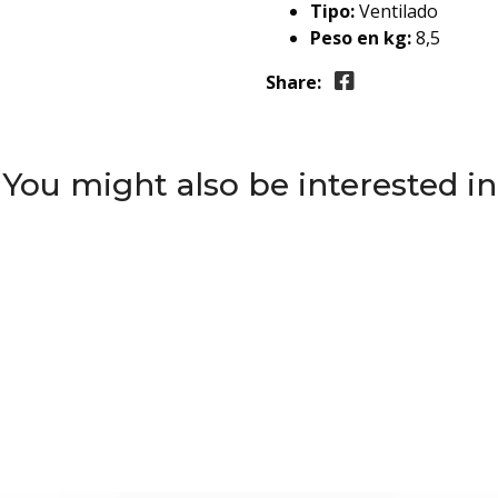
Tipo:
Ventilado
Peso en kg:
8,5
Share:
You might also be interested in