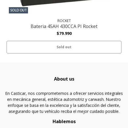
SOLD OUT
ROCKET
Bateria 45AH 430CCA PI Rocket
$79.990
Sold out
About us
En Casticar, nos comprometemos a ofrecer servicios integrales
en mecánica general, estética automotriz y carwash. Nuestro
enfoque se basa en la excelencia y la satisfacción del cliente,
asegurando que tu vehículo reciba el mejor cuidado posible.
Hablemos