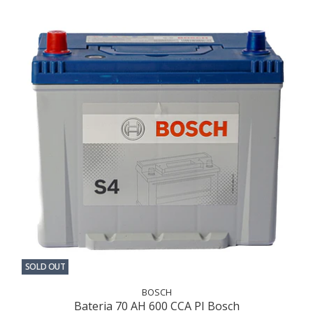
SOLD OUT
BOSCH
Bateria 70 AH 600 CCA PI Bosch