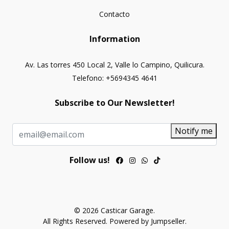
Contacto
Information
Av. Las torres 450 Local 2, Valle lo Campino, Quilicura.
Telefono: +5694345 4641
Subscribe to Our Newsletter!
Notify me
Follow us!
© 2026 Casticar Garage.
All Rights Reserved.
Powered by Jumpseller
.