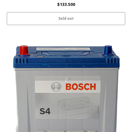
$133.500
Sold out