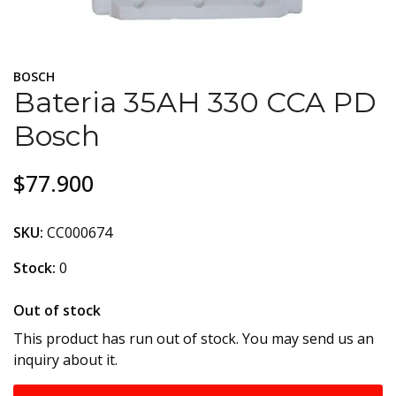
BOSCH
Bateria 35AH 330 CCA PD
Bosch
$77.900
SKU:
CC000674
Stock:
0
Out of stock
This product has run out of stock. You may send us an
inquiry about it.