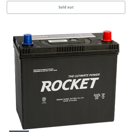
Sold out