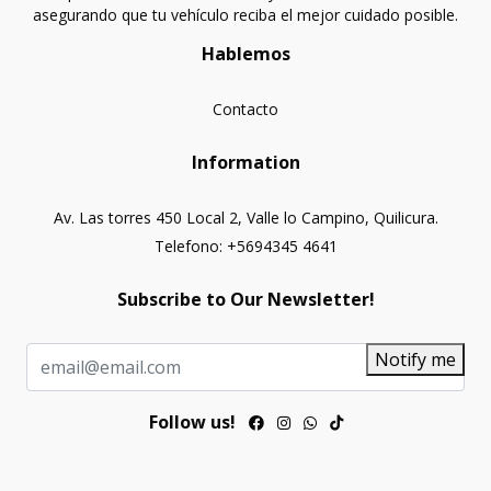
asegurando que tu vehículo reciba el mejor cuidado posible.
Hablemos
Contacto
Information
Av. Las torres 450 Local 2, Valle lo Campino, Quilicura.
Telefono: +5694345 4641
Subscribe to Our Newsletter!
Notify me
Follow us!