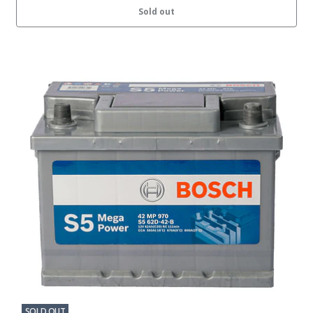
Sold out
SOLD OUT