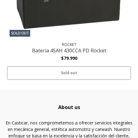
SOLD OUT
ROCKET
Bateria 45AH 430CCA PD Rocket
$79.990
Sold out
About us
En Casticar, nos comprometemos a ofrecer servicios integrales
en mecánica general, estética automotriz y carwash. Nuestro
enfoque se basa en la excelencia y la satisfacción del cliente,