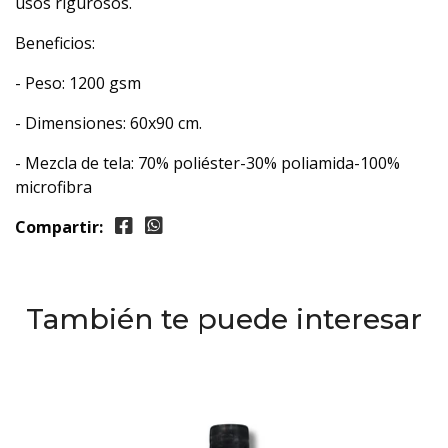
usos rigurosos.
Beneficios:
- Peso: 1200 gsm
- Dimensiones: 60x90 cm.
- Mezcla de tela: 70% poliéster-30% poliamida-100%
microfibra
Compartir:
También te puede interesar