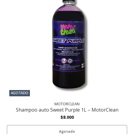
AGOTADO
MOTORCLEAN
Shampoo auto Sweet Purple 1L – MotorClean
$8.000
Agotado