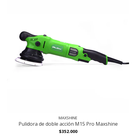
MAXSHINE
Pulidora de doble acción M15 Pro Maxshine
$352.000