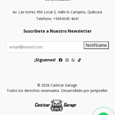
Av. Las torres 450 Local 2, Valle lo Campino, Quilicura.
Telefono: +5694345 4641
Suscríbete a Nuestro Newsletter
Notifícame
¡Síguenos!
© 2026 Casticar Garage.
Todos los derechos reservados.
Desarrollado por Jumpseller
.