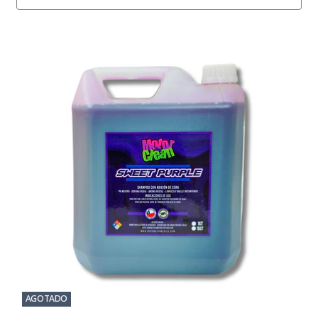
AGOTADO