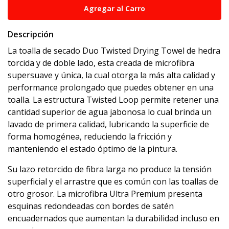
Descripción
La toalla de secado Duo Twisted Drying Towel de hedra
torcida y de doble lado, esta creada de microfibra
supersuave y única, la cual otorga la más alta calidad y
performance prolongado que puedes obtener en una
toalla. La estructura Twisted Loop permite retener una
cantidad superior de agua jabonosa lo cual brinda un
lavado de primera calidad, lubricando la superficie de
forma homogénea, reduciendo la fricción y
manteniendo el estado óptimo de la pintura.
Su lazo retorcido de fibra larga no produce la tensión
superficial y el arrastre que es común con las toallas de
otro grosor. La microfibra Ultra Premium presenta
esquinas redondeadas con bordes de satén
encuadernados que aumentan la durabilidad incluso en