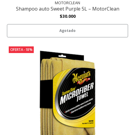
MOTORCLEAN
Shampoo auto Sweet Purple 5L – MotorClean
$30.000
Agotado
OFERTA -18%