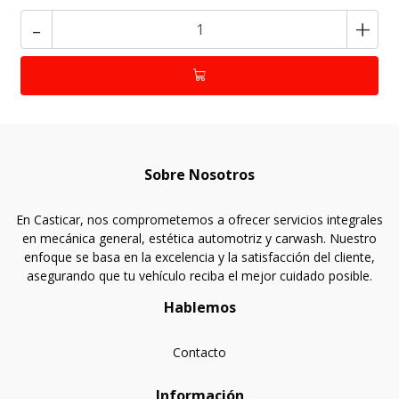
-
+
Sobre Nosotros
En Casticar, nos comprometemos a ofrecer servicios integrales
en mecánica general, estética automotriz y carwash. Nuestro
enfoque se basa en la excelencia y la satisfacción del cliente,
asegurando que tu vehículo reciba el mejor cuidado posible.
Hablemos
Contacto
Información