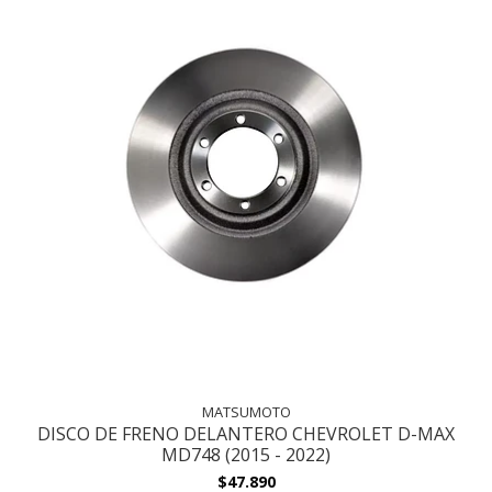
MATSUMOTO
DISCO DE FRENO DELANTERO CHEVROLET D-MAX
MD748 (2015 - 2022)
$47.890