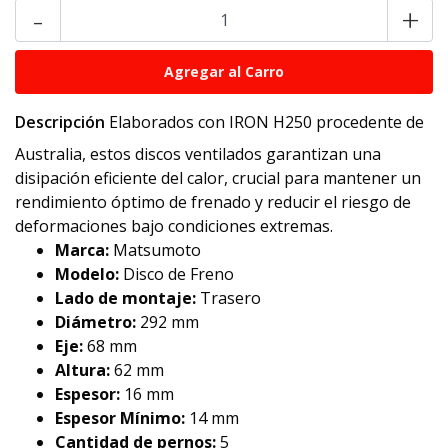
-
+
Descripción
Elaborados con IRON H250 procedente de
Australia, estos discos ventilados garantizan una
disipación eficiente del calor, crucial para mantener un
rendimiento óptimo de frenado y reducir el riesgo de
deformaciones bajo condiciones extremas.
Marca:
Matsumoto
Modelo:
Disco de Freno
Lado de montaje:
Trasero
Diámetro:
292 mm
Eje:
68 mm
Altura:
62 mm
Espesor:
16 mm
Espesor Mínimo:
14 mm
Cantidad de pernos:
5