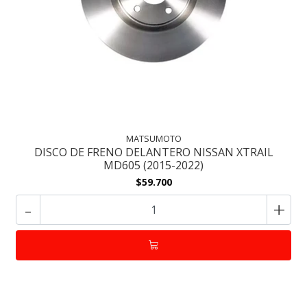
MATSUMOTO
DISCO DE FRENO DELANTERO NISSAN XTRAIL
MD605 (2015-2022)
$59.700
-
+