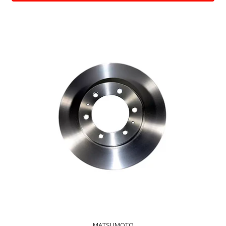
MATSUMOTO