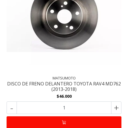
MATSUMOTO
DISCO DE FRENO DELANTERO TOYOTA RAV4 MD762
(2013-2018)
$46.000
-
+