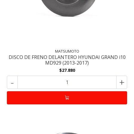
MATSUMOTO
DISCO DE FRENO DELANTERO HYUNDAI GRAND i10
MD929 (2013-2017)
$27.880
-
+