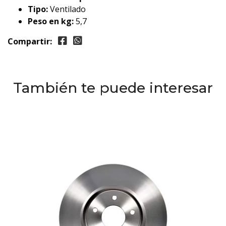
Tipo:
Ventilado
Peso en kg:
5,7
Compartir:
También te puede interesar