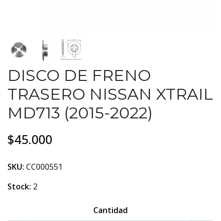
DISCO DE FRENO
TRASERO NISSAN XTRAIL
MD713 (2015-2022)
$45.000
SKU:
CC000551
Stock:
2
Cantidad