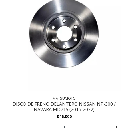
MATSUMOTO
DISCO DE FRENO DELANTERO NISSAN NP-300 /
NAVARA MD715 (2016-2022)
$46.000
-
+