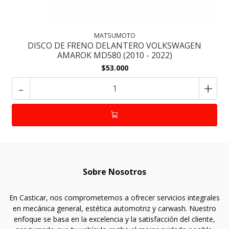
MATSUMOTO
DISCO DE FRENO DELANTERO VOLKSWAGEN
AMAROK MD580 (2010 - 2022)
$53.000
-
+
Sobre Nosotros
En Casticar, nos comprometemos a ofrecer servicios integrales
en mecánica general, estética automotriz y carwash. Nuestro
enfoque se basa en la excelencia y la satisfacción del cliente,