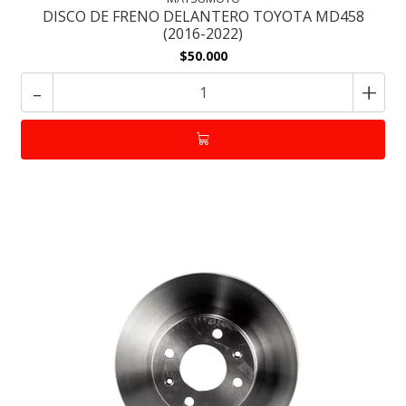
DISCO DE FRENO DELANTERO TOYOTA MD458
(2016-2022)
$50.000
-
+