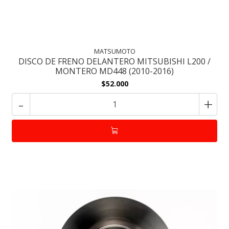
MATSUMOTO
DISCO DE FRENO DELANTERO MITSUBISHI L200 /
MONTERO MD448 (2010-2016)
$52.000
-
+