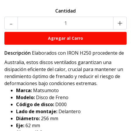
Cantidad
-
+
Descripción
Elaborados con IRON H250 procedente de
Australia, estos discos ventilados garantizan una
disipación eficiente del calor, crucial para mantener un
rendimiento óptimo de frenado y reducir el riesgo de
deformaciones bajo condiciones extremas.
Marca:
Matsumoto
Modelo:
Disco de Freno
Código de disco:
D000
Lado de montaje:
Delantero
Diámetro:
256 mm
Eje:
62 mm