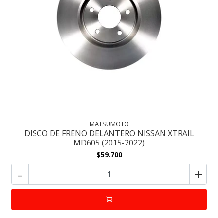
MATSUMOTO
DISCO DE FRENO DELANTERO NISSAN XTRAIL
MD605 (2015-2022)
$59.700
-
+