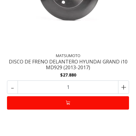
MATSUMOTO
DISCO DE FRENO DELANTERO HYUNDAI GRAND i10
MD929 (2013-2017)
$27.880
-
+