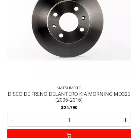
MATSUMOTO
DISCO DE FRENO DELANTERO KIA MORNING MD325
(2006-2016)
$24.790
-
+