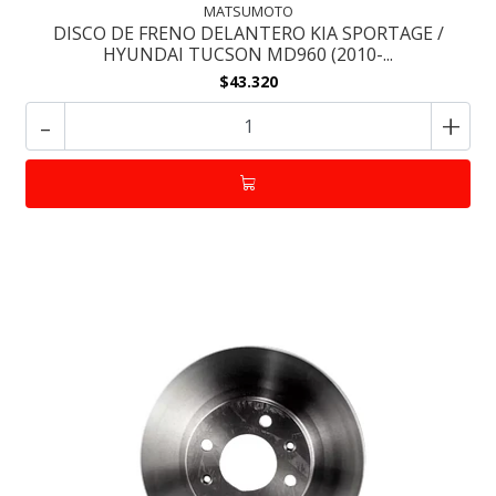
MATSUMOTO
DISCO DE FRENO DELANTERO KIA SPORTAGE /
HYUNDAI TUCSON MD960 (2010-...
$43.320
-
+