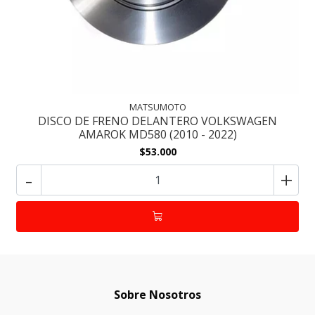
MATSUMOTO
DISCO DE FRENO DELANTERO VOLKSWAGEN
AMAROK MD580 (2010 - 2022)
$53.000
-
+
Sobre Nosotros