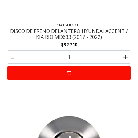
MATSUMOTO
DISCO DE FRENO DELANTERO HYUNDAI ACCENT /
KIA RIO MD633 (2017 - 2022)
$32.210
-
+