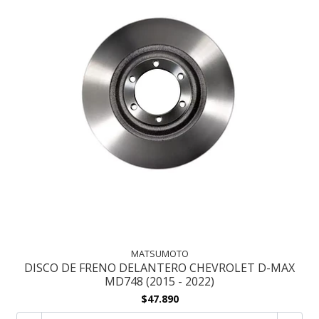
MATSUMOTO
DISCO DE FRENO DELANTERO CHEVROLET D-MAX
MD748 (2015 - 2022)
$47.890