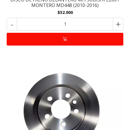
MONTERO MD448 (2010-2016)
$52.000
-
+