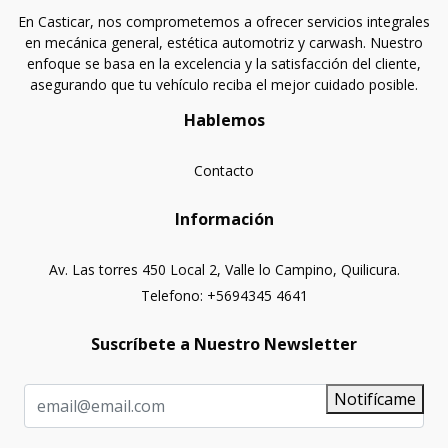
En Casticar, nos comprometemos a ofrecer servicios integrales
en mecánica general, estética automotriz y carwash. Nuestro
enfoque se basa en la excelencia y la satisfacción del cliente,
asegurando que tu vehículo reciba el mejor cuidado posible.
Hablemos
Contacto
Información
Av. Las torres 450 Local 2, Valle lo Campino, Quilicura.
Telefono: +5694345 4641
Suscríbete a Nuestro Newsletter
Notifícame