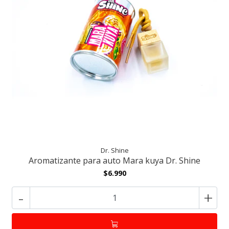
Dr. Shine
Aromatizante para auto Mara kuya Dr. Shine
$6.990
-
+