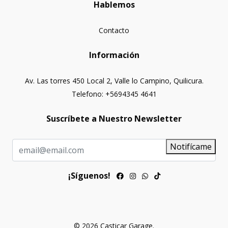
Hablemos
Contacto
Información
Av. Las torres 450 Local 2, Valle lo Campino, Quilicura.
Telefono: +5694345 4641
Suscríbete a Nuestro Newsletter
Notifícame
¡Síguenos!
© 2026 Casticar Garage.