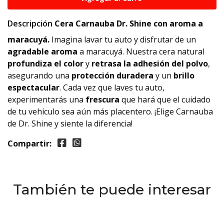
Descripción
Cera Carnauba Dr. Shine con aroma a
maracuyá.
Imagina lavar tu auto y disfrutar de un
agradable aroma
a maracuyá. Nuestra cera natural
profundiza el color
y
retrasa la adhesión del polvo
,
asegurando una
protección duradera
y un
brillo
espectacular
. Cada vez que laves tu auto,
experimentarás una
frescura
que hará que el cuidado
de tu vehículo sea aún más placentero. ¡Elige Carnauba
de Dr. Shine y siente la diferencia!
Compartir:
También te puede interesar