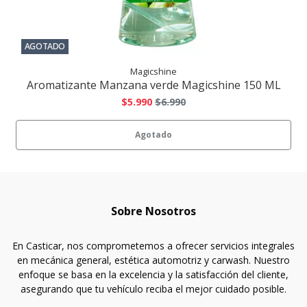
AGOTADO
Magicshine
Aromatizante Manzana verde Magicshine 150 ML
$5.990
$6.990
Agotado
Sobre Nosotros
En Casticar, nos comprometemos a ofrecer servicios integrales
en mecánica general, estética automotriz y carwash. Nuestro
enfoque se basa en la excelencia y la satisfacción del cliente,
asegurando que tu vehículo reciba el mejor cuidado posible.