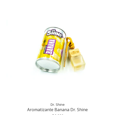
Dr. Shine
Aromatizante Banana Dr. Shine