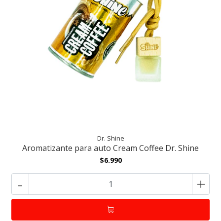
Dr. Shine
Aromatizante para auto Cream Coffee Dr. Shine
$6.990
-
+