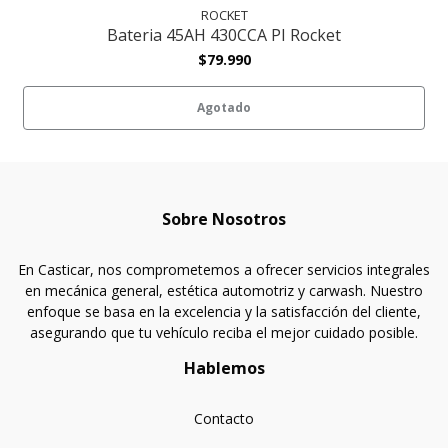
ROCKET
Bateria 45AH 430CCA PI Rocket
$79.990
Agotado
Sobre Nosotros
En Casticar, nos comprometemos a ofrecer servicios integrales
en mecánica general, estética automotriz y carwash. Nuestro
enfoque se basa en la excelencia y la satisfacción del cliente,
asegurando que tu vehículo reciba el mejor cuidado posible.
Hablemos
Contacto