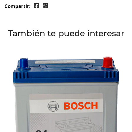
Compartir:
También te puede interesar