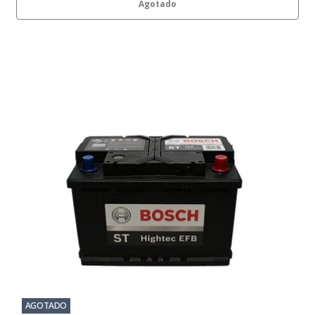
Agotado
AGOTADO