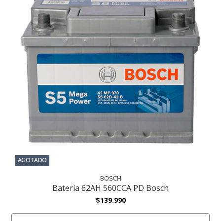
AGOTADO
BOSCH
Bateria 62AH 560CCA PD Bosch
$139.990