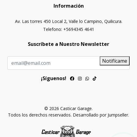
Información
Av. Las torres 450 Local 2, Valle lo Campino, Quilicura.
Telefono: +5694345 4641
Suscríbete a Nuestro Newsletter
Notifícame
¡Síguenos!
© 2026 Casticar Garage.
Todos los derechos reservados.
Desarrollado por Jumpseller
.