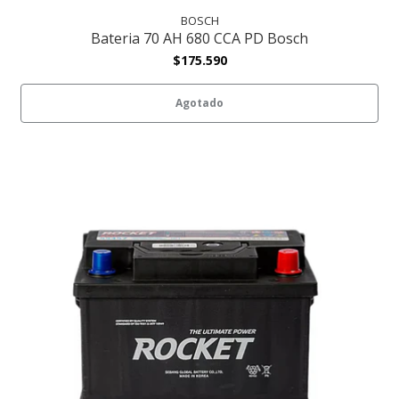
BOSCH
Bateria 70 AH 680 CCA PD Bosch
$175.590
Agotado