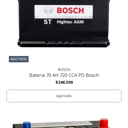
AGOTADO
BOSCH
Bateria 70 AH 720 CCA PD Bosch
$246.500
Agotado