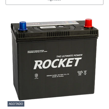
AGOTADO