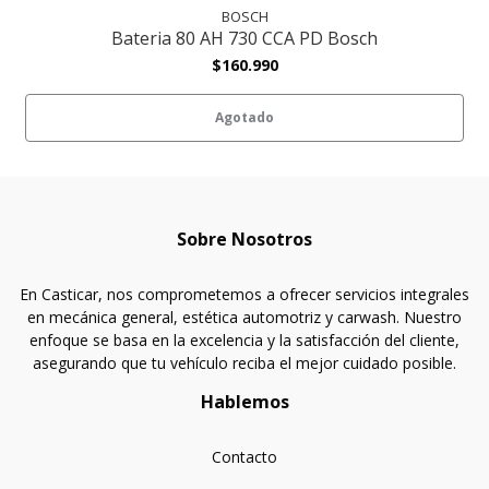
BOSCH
Bateria 80 AH 730 CCA PD Bosch
$160.990
Agotado
Sobre Nosotros
En Casticar, nos comprometemos a ofrecer servicios integrales
en mecánica general, estética automotriz y carwash. Nuestro
enfoque se basa en la excelencia y la satisfacción del cliente,
asegurando que tu vehículo reciba el mejor cuidado posible.
Hablemos
Contacto