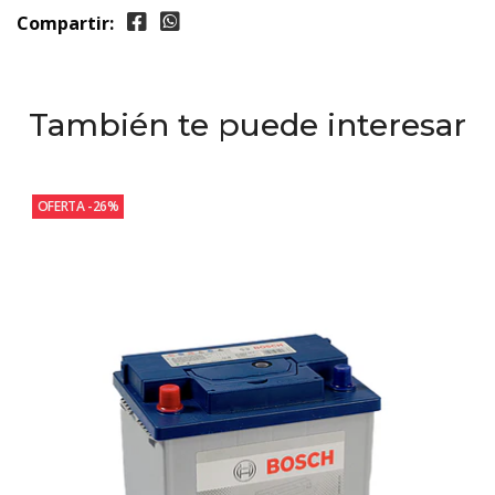
Compartir:
También te puede interesar
OFERTA -26%