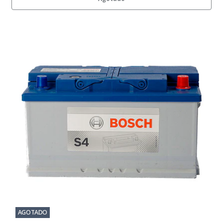
AGOTADO