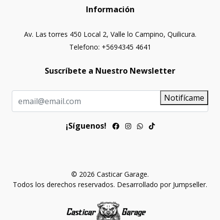
Información
Av. Las torres 450 Local 2, Valle lo Campino, Quilicura.
Telefono: +5694345 4641
Suscríbete a Nuestro Newsletter
Notifícame
¡Síguenos!
© 2026 Casticar Garage.
Todos los derechos reservados.
Desarrollado por Jumpseller
.