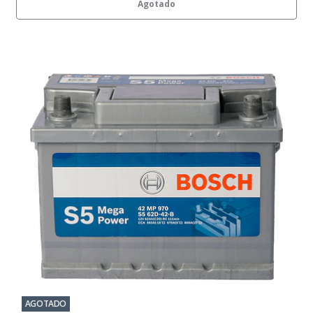
Agotado
AGOTADO