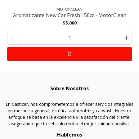
MOTORCLEAN
Aromatizante New Car Fresh 150cc - MotorClean
$5.000
-
+
Sobre Nosotros
En Casticar, nos comprometemos a ofrecer servicios integrales
en mecánica general, estética automotriz y carwash. Nuestro
enfoque se basa en la excelencia y la satisfacción del cliente,
asegurando que tu vehículo reciba el mejor cuidado posible.
Hablemos