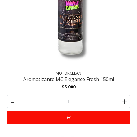
MOTORCLEAN
Aromatizante MC Elegance Fresh 150ml
$5.000
-
+