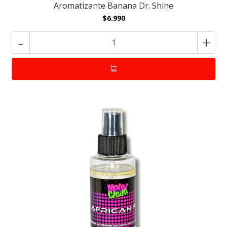
Aromatizante Banana Dr. Shine
$6.990
-
+