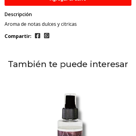
Descripción
Aroma de notas dulces y citricas
Compartir:
También te puede interesar