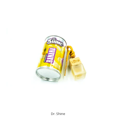
Dr. Shine