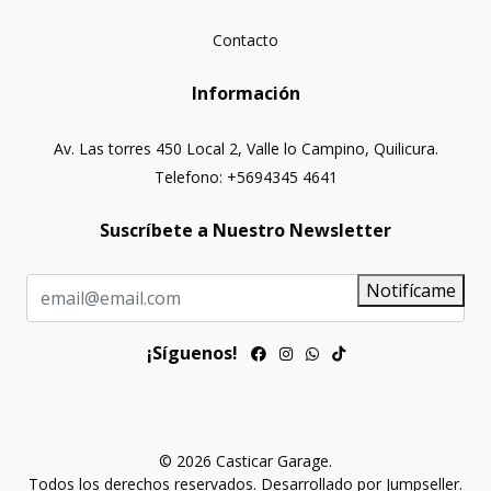
Contacto
Información
Av. Las torres 450 Local 2, Valle lo Campino, Quilicura.
Telefono: +5694345 4641
Suscríbete a Nuestro Newsletter
Notifícame
¡Síguenos!
© 2026 Casticar Garage.
Todos los derechos reservados.
Desarrollado por Jumpseller
.