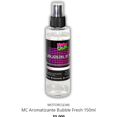
MOTORCLEAN
MC Aromatizante Bubble Fresh 150ml
$5.000