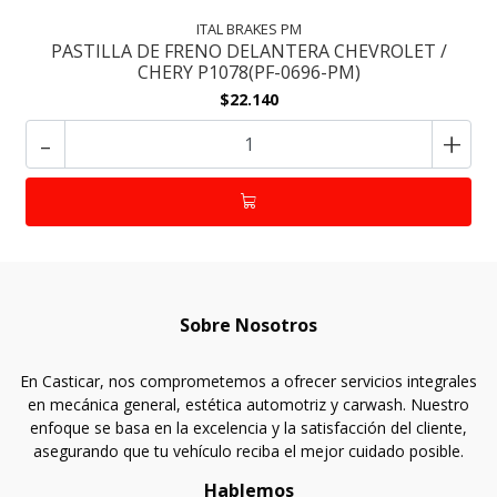
ITAL BRAKES PM
PASTILLA DE FRENO DELANTERA CHEVROLET /
CHERY P1078(PF-0696-PM)
$22.140
-
+
Sobre Nosotros
En Casticar, nos comprometemos a ofrecer servicios integrales
en mecánica general, estética automotriz y carwash. Nuestro
enfoque se basa en la excelencia y la satisfacción del cliente,
asegurando que tu vehículo reciba el mejor cuidado posible.
Hablemos