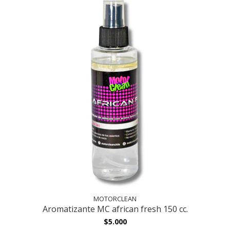
MOTORCLEAN
Aromatizante MC african fresh 150 cc.
$5.000