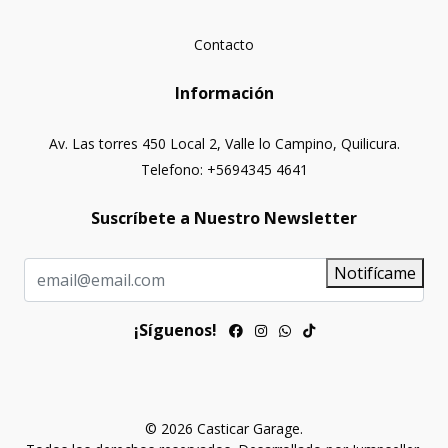
Contacto
Información
Av. Las torres 450 Local 2, Valle lo Campino, Quilicura.
Telefono: +5694345 4641
Suscríbete a Nuestro Newsletter
Notifícame
¡Síguenos!
© 2026 Casticar Garage.