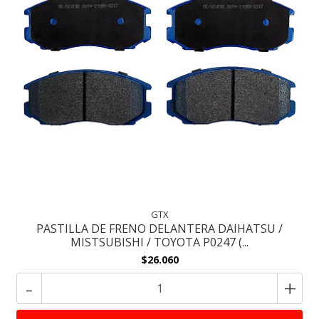
GTX
PASTILLA DE FRENO DELANTERA DAIHATSU /
MISTSUBISHI / TOYOTA P0247 (...
$26.060
-
+