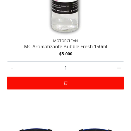
MOTORCLEAN
MC Aromatizante Bubble Fresh 150ml
$5.000
-
+