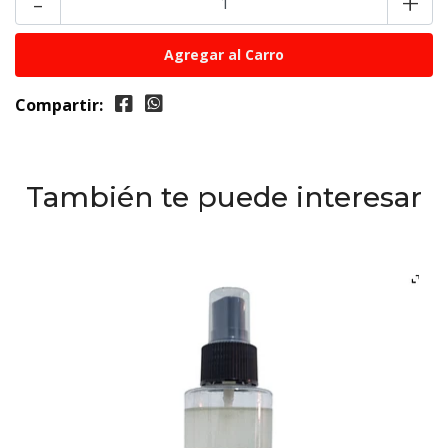
-
+
Compartir:
También te puede interesar