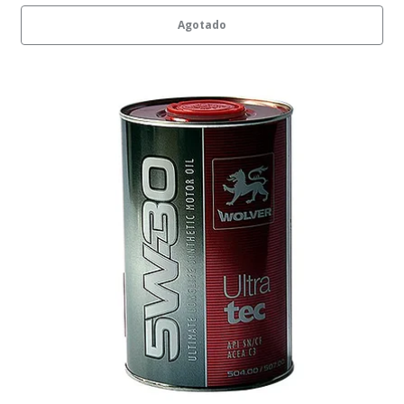
Agotado