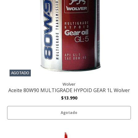
AGOTADO
Wolver
Aceite 80W90 MULTIGRADE HYPOID GEAR 1L Wolver
$13.990
Agotado