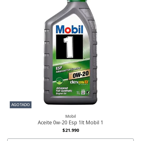
AGOTADO
Mobil
Aceite 0w-20 Esp 1lt Mobil 1
$21.990