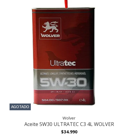
AGOTADO
Wolver
Aceite 5W30 ULTRATEC C3 4L WOLVER
$34.990