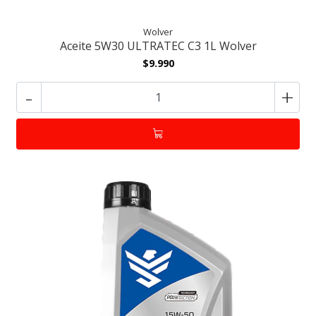
Wolver
Aceite 5W30 ULTRATEC C3 1L Wolver
$9.990
-
+