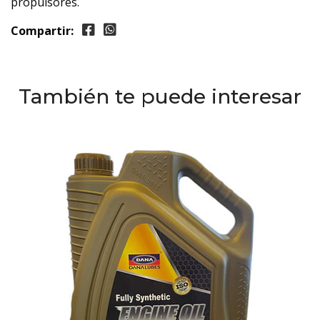
propulsores.
Compartir:
También te puede interesar