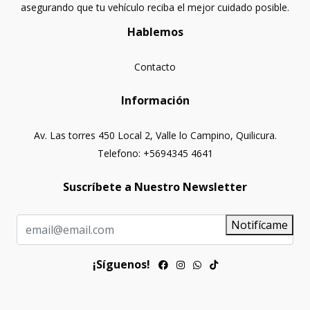
asegurando que tu vehículo reciba el mejor cuidado posible.
Hablemos
Contacto
Información
Av. Las torres 450 Local 2, Valle lo Campino, Quilicura.
Telefono: +5694345 4641
Suscríbete a Nuestro Newsletter
Notifícame
¡Síguenos!