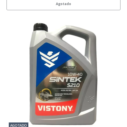
Agotado
AGOTADO