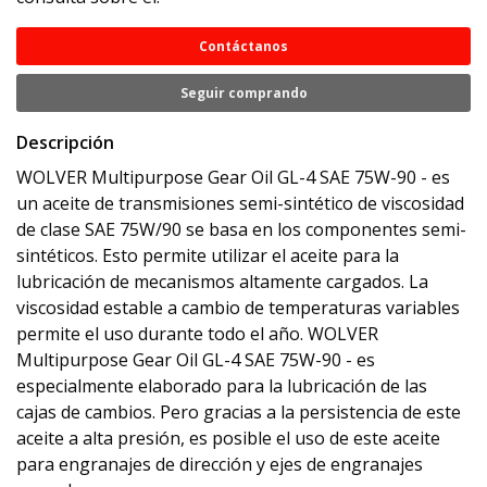
Contáctanos
Seguir comprando
Descripción
WOLVER Multipurpose Gear Oil GL-4 SAE 75W-90 - es
un aceite de transmisiones semi-sintético de viscosidad
de clase SAE 75W/90 se basa en los componentes semi-
sintéticos. Esto permite utilizar el aceite para la
lubricación de mecanismos altamente cargados. La
viscosidad estable a cambio de temperaturas variables
permite el uso durante todo el año. WOLVER
Multipurpose Gear Oil GL-4 SAE 75W-90 - es
especialmente elaborado para la lubricación de las
cajas de cambios. Pero gracias a la persistencia de este
aceite a alta presión, es posible el uso de este aceite
para engranajes de dirección y ejes de engranajes