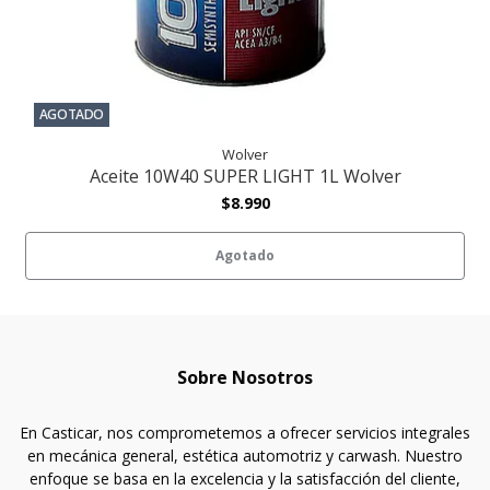
AGOTADO
Wolver
Aceite 10W40 SUPER LIGHT 1L Wolver
$8.990
Agotado
Sobre Nosotros
En Casticar, nos comprometemos a ofrecer servicios integrales
en mecánica general, estética automotriz y carwash. Nuestro
enfoque se basa en la excelencia y la satisfacción del cliente,